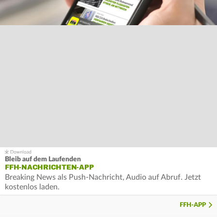
Bleib auf dem Laufenden
FFH-NACHRICHTEN-APP
Breaking News als Push-Nachricht, Audio auf Abruf. Jetzt
kostenlos laden.
FFH-APP