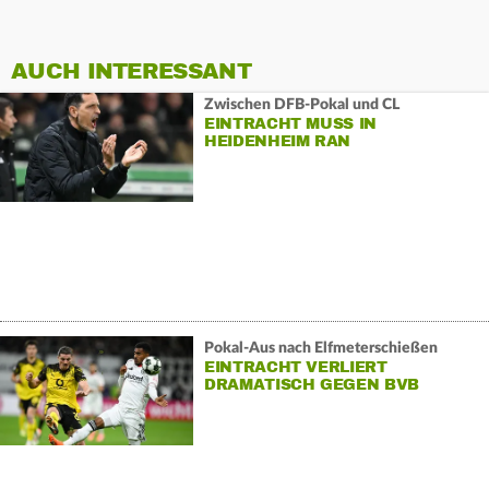
AUCH INTERESSANT
Zwischen DFB-Pokal und CL
EINTRACHT MUSS IN
HEIDENHEIM RAN
Pokal-Aus nach Elfmeterschießen
EINTRACHT VERLIERT
DRAMATISCH GEGEN BVB