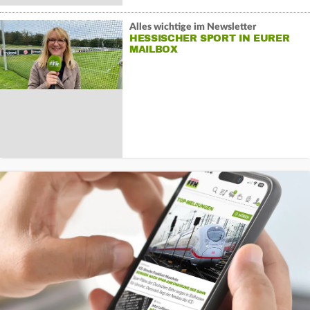
Alles wichtige im Newsletter
HESSISCHER SPORT IN EURER
MAILBOX