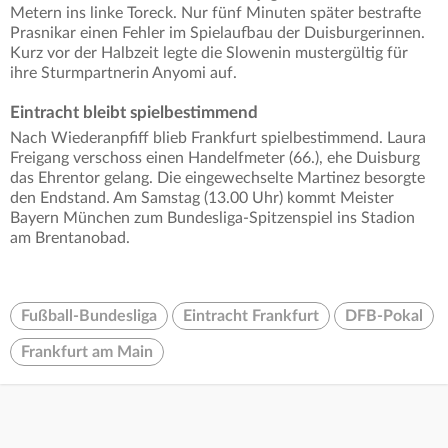
Metern ins linke Toreck. Nur fünf Minuten später bestrafte
Prasnikar einen Fehler im Spielaufbau der Duisburgerinnen.
Kurz vor der Halbzeit legte die Slowenin mustergültig für
ihre Sturmpartnerin Anyomi auf.
Eintracht bleibt spielbestimmend
Nach Wiederanpfiff blieb Frankfurt spielbestimmend. Laura
Freigang verschoss einen Handelfmeter (66.), ehe Duisburg
das Ehrentor gelang. Die eingewechselte Martinez besorgte
den Endstand. Am Samstag (13.00 Uhr) kommt Meister
Bayern München zum Bundesliga-Spitzenspiel ins Stadion
am Brentanobad.
Fußball-Bundesliga
Eintracht Frankfurt
DFB-Pokal
Frankfurt am Main