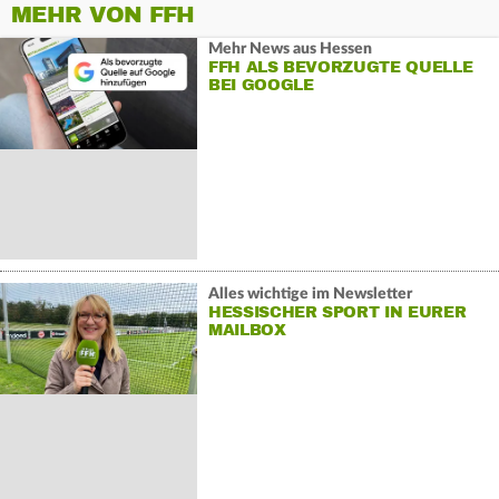
MEHR VON FFH
Mehr News aus Hessen
FFH ALS BEVORZUGTE QUELLE
BEI GOOGLE
Alles wichtige im Newsletter
HESSISCHER SPORT IN EURER
MAILBOX