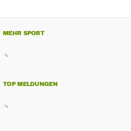
MEHR SPORT
TOP MELDUNGEN