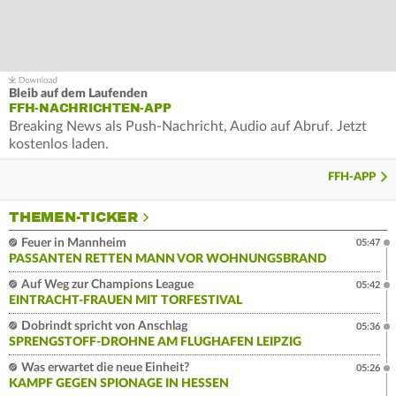
Bleib auf dem Laufenden
FFH-NACHRICHTEN-APP
Breaking News als Push-Nachricht, Audio auf Abruf. Jetzt
kostenlos laden.
FFH-APP
THEMEN-TICKER
Feuer in Mannheim
05:47
PASSANTEN RETTEN MANN VOR WOHNUNGSBRAND
Auf Weg zur Champions League
05:42
EINTRACHT-FRAUEN MIT TORFESTIVAL
Dobrindt spricht von Anschlag
05:36
SPRENGSTOFF-DROHNE AM FLUGHAFEN LEIPZIG
Was erwartet die neue Einheit?
05:26
KAMPF GEGEN SPIONAGE IN HESSEN