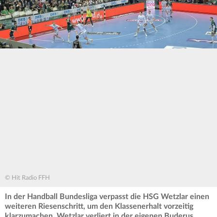
© Hit Radio FFH
In der Handball Bundesliga verpasst die HSG Wetzlar einen
weiteren Riesenschritt, um den Klassenerhalt vorzeitig
klarzumachen. Wetzlar verliert in der eigenen Buderus