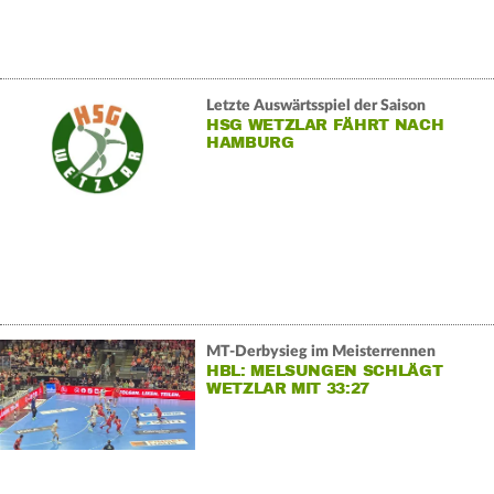
Letzte Auswärtsspiel der Saison
HSG WETZLAR FÄHRT NACH
HAMBURG
MT-Derbysieg im Meisterrennen
HBL: MELSUNGEN SCHLÄGT
WETZLAR MIT 33:27