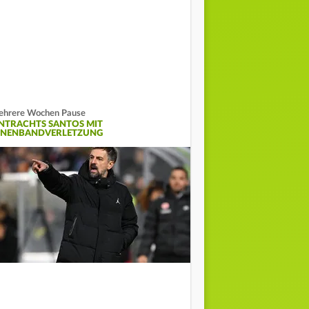
hrere Wochen Pause
INTRACHTS SANTOS MIT
NNENBANDVERLETZUNG