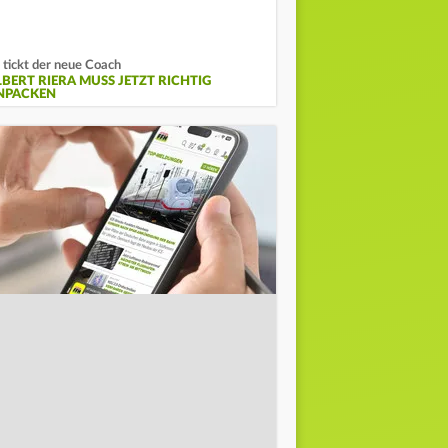
 tickt der neue Coach
LBERT RIERA MUSS JETZT RICHTIG
NPACKEN