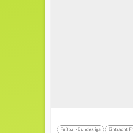
Fußball-Bundesliga
Eintracht F