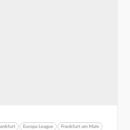
rankfurt
Europa League
Frankfurt am Main