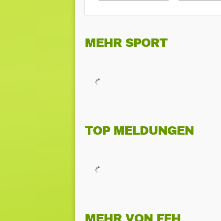
MEHR SPORT
TOP MELDUNGEN
MEHR VON FFH