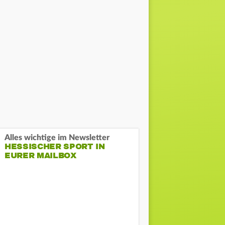
Alles wichtige im Newsletter
HESSISCHER SPORT IN
EURER MAILBOX