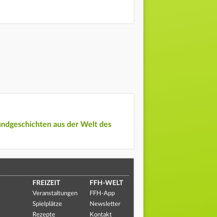
undgeschichten aus der Welt des
FREIZEIT
FFH-WELT
Veranstaltungen
FFH-App
Spielplätze
Newsletter
Rezepte
Kontakt