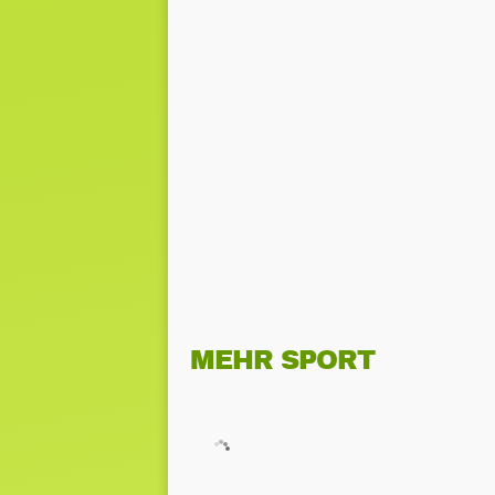
MEHR SPORT