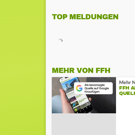
TOP MELDUNGEN
MEHR VON FFH
Mehr N
FFH 
QUEL