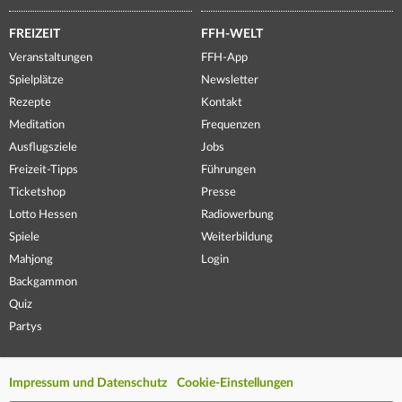
FREIZEIT
FFH-WELT
Veranstaltungen
FFH-App
Spielplätze
Newsletter
Rezepte
Kontakt
Meditation
Frequenzen
Ausflugsziele
Jobs
Freizeit-Tipps
Führungen
Ticketshop
Presse
Lotto Hessen
Radiowerbung
Spiele
Weiterbildung
Mahjong
Login
Backgammon
Quiz
Partys
Impressum und Datenschutz
Cookie-Einstellungen