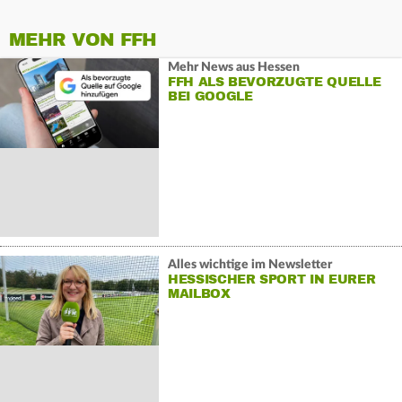
MEHR VON FFH
Mehr News aus Hessen
FFH ALS BEVORZUGTE QUELLE
BEI GOOGLE
Alles wichtige im Newsletter
HESSISCHER SPORT IN EURER
MAILBOX