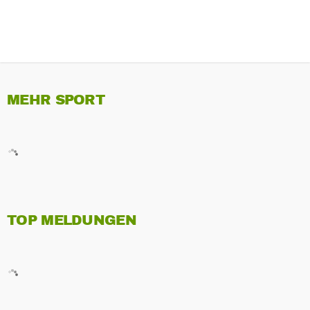
MEHR SPORT
TOP MELDUNGEN