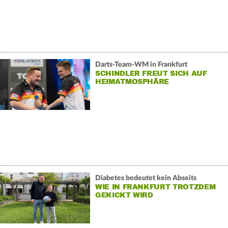
Darts-Team-WM in Frankfurt
SCHINDLER FREUT SICH AUF
HEIMATMOSPHÄRE
Diabetes bedeutet kein Abseits
WIE IN FRANKFURT TROTZDEM
GEKICKT WIRD