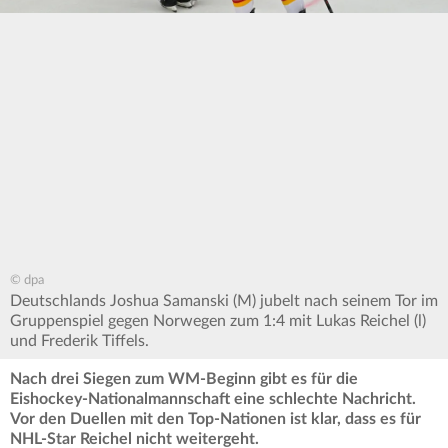
© dpa
Deutschlands Joshua Samanski (M) jubelt nach seinem Tor im
Gruppenspiel gegen Norwegen zum 1:4 mit Lukas Reichel (l)
und Frederik Tiffels.
Nach drei Siegen zum WM-Beginn gibt es für die
Eishockey-Nationalmannschaft eine schlechte Nachricht.
Vor den Duellen mit den Top-Nationen ist klar, dass es für
NHL-Star Reichel nicht weitergeht.