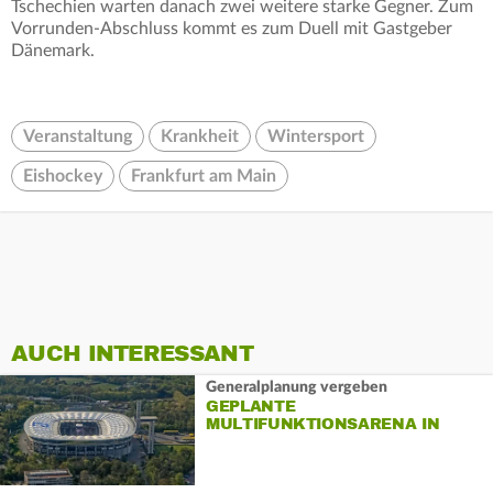
Tschechien warten danach zwei weitere starke Gegner. Zum
Vorrunden-Abschluss kommt es zum Duell mit Gastgeber
Dänemark.
Veranstaltung
Krankheit
Wintersport
Eishockey
Frankfurt am Main
AUCH INTERESSANT
Generalplanung vergeben
GEPLANTE
MULTIFUNKTIONSARENA IN
FRANKFURT