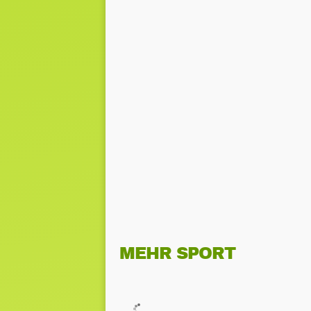
MEHR SPORT