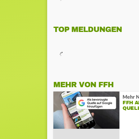
TOP MELDUNGEN
MEHR VON FFH
Mehr N
FFH 
QUEL