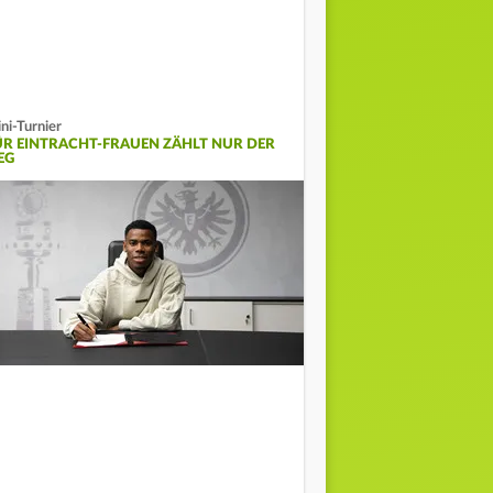
ni-Turnier
ÜR EINTRACHT-FRAUEN ZÄHLT NUR DER
EG