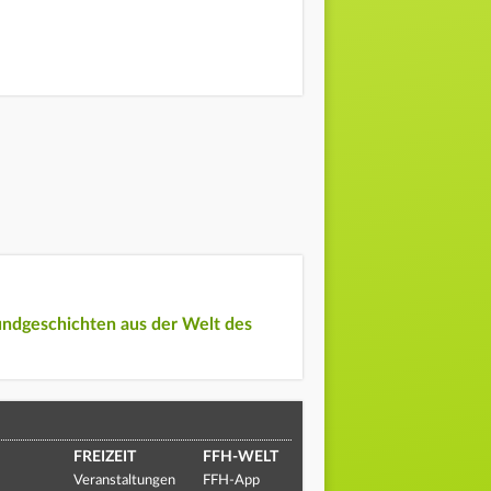
undgeschichten aus der Welt des
FREIZEIT
FFH-WELT
Veranstaltungen
FFH-App