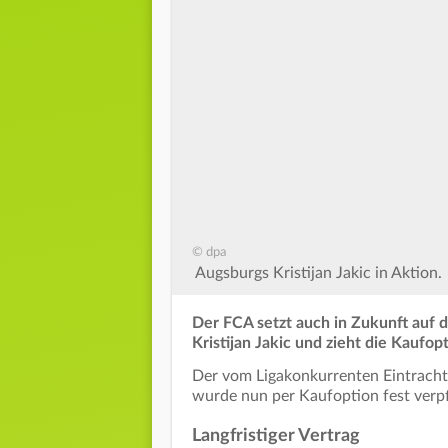
© dpa
Augsburgs Kristijan Jakic in Aktion.
Der FCA setzt auch in Zukunft auf d
Kristijan
Jakic und zieht die Kaufopt
Der vom Ligakonkurrenten Eintracht 
wurde nun per Kaufoption fest verpfli
Langfristiger Vertrag