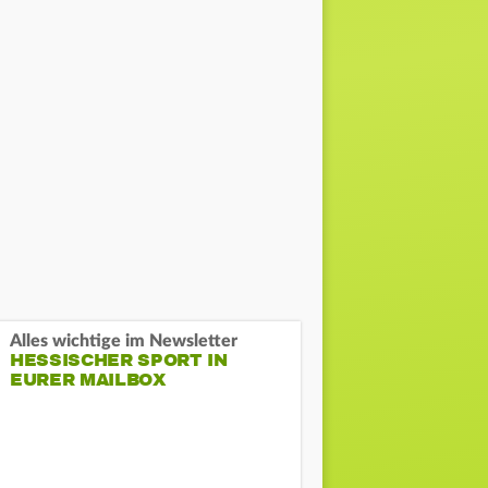
Alles wichtige im Newsletter
HESSISCHER SPORT IN
EURER MAILBOX