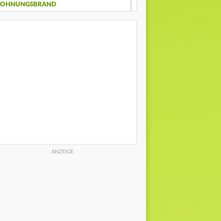
OHNUNGSBRAND