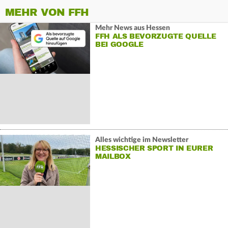
MEHR VON FFH
Mehr News aus Hessen
FFH ALS BEVORZUGTE QUELLE
BEI GOOGLE
Alles wichtige im Newsletter
HESSISCHER SPORT IN EURER
MAILBOX