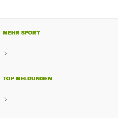
MEHR SPORT
TOP MELDUNGEN