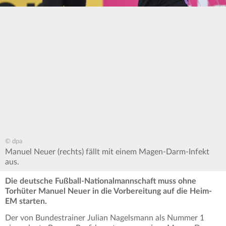
© dpa
Manuel Neuer (rechts) fällt mit einem Magen-Darm-Infekt
aus.
Die deutsche Fußball-Nationalmannschaft muss ohne
Torhüter Manuel Neuer in die Vorbereitung auf die Heim-
EM starten.
Der von Bundestrainer Julian Nagelsmann als Nummer 1