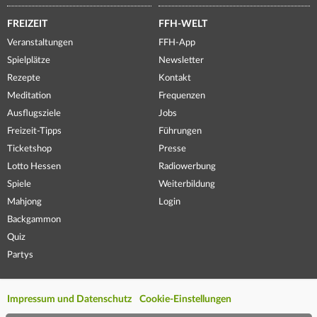
FREIZEIT
FFH-WELT
Veranstaltungen
FFH-App
Spielplätze
Newsletter
Rezepte
Kontakt
Meditation
Frequenzen
Ausflugsziele
Jobs
Freizeit-Tipps
Führungen
Ticketshop
Presse
Lotto Hessen
Radiowerbung
Spiele
Weiterbildung
Mahjong
Login
Backgammon
Quiz
Partys
Impressum und Datenschutz
Cookie-Einstellungen