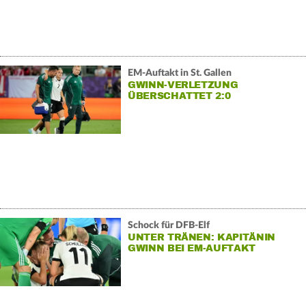
EM-Auftakt in St. Gallen
GWINN-VERLETZUNG
ÜBERSCHATTET 2:0
Schock für DFB-Elf
UNTER TRÄNEN: KAPITÄNIN
GWINN BEI EM-AUFTAKT
VERLETZT RAUS