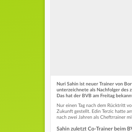
Nuri Sahin ist neuer Trainer von Bo
unterzeichnete als Nachfolger des z
Das hat der BVB am Freitag bekann
Nur einen Tag nach dem Rücktritt von
Zukunft gestellt. Edin Terzic hatte 
nach zwei Jahren als Cheftrrainer mi
Sahin zuletzt Co-Trainer beim 