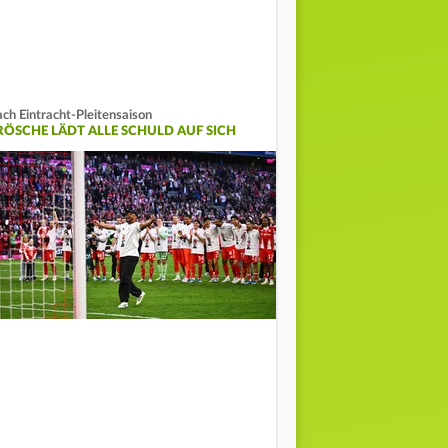
ch Eintracht-Pleitensaison
RÖSCHE LÄDT ALLE SCHULD AUF SICH