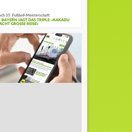
ch 35. Fußball-Meisterschaft
C BAYERN JAGT DAS TRIPLE: «KAKADU
ACHT GROSSE REISE»