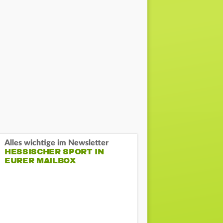
Alles wichtige im Newsletter
HESSISCHER SPORT IN
EURER MAILBOX