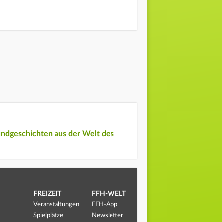
undgeschichten aus der Welt des
FREIZEIT
FFH-WELT
Veranstaltungen
FFH-App
Spielplätze
Newsletter