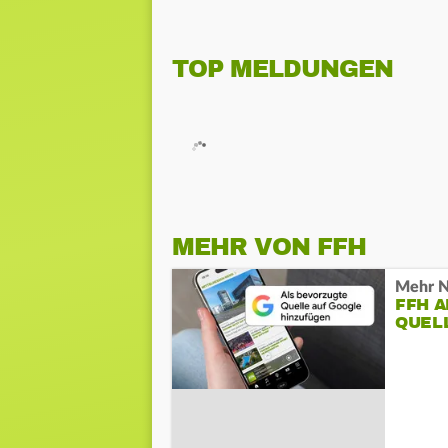
TOP MELDUNGEN
MEHR VON FFH
Mehr N
FFH 
QUEL