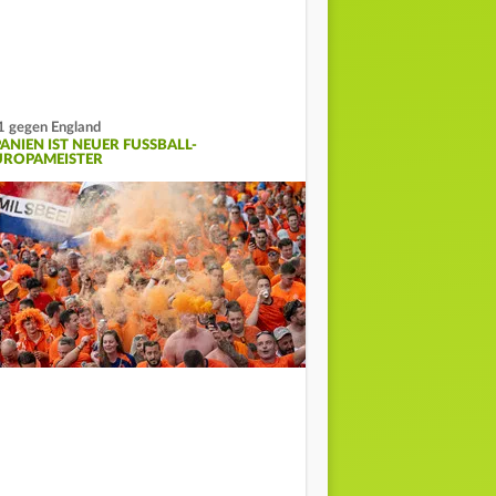
1 gegen England
ANIEN IST NEUER FUSSBALL-E
ROPAMEISTER