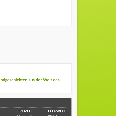
undgeschichten aus der Welt des
FREIZEIT
FFH-WELT