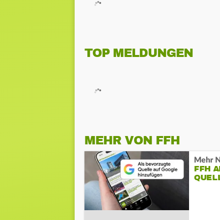
TOP MELDUNGEN
MEHR VON FFH
Mehr N
FFH 
QUEL