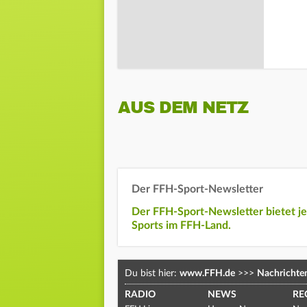
AUS DEM NETZ
Der FFH-Sport-Newsletter
Der FFH-Sport-Newsletter bietet j
Sports im FFH-Land.
Du bist hier:
www.FFH.de
>>>
Nachrichte
RADIO
NEWS
RE