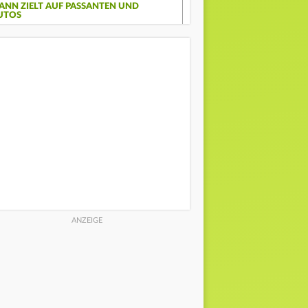
ANN ZIELT AUF PASSANTEN UND
UTOS