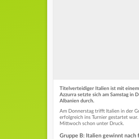
Titelverteidiger Italien ist mit eine
Azzurra setzte sich am Samstag in 
Albanien durch.
Am Donnerstag trifft Italien in der 
erfolgreich ins Turnier gestartet wa
Mittwoch schon unter Druck.
Gruppe B: Italien gewinnt nach