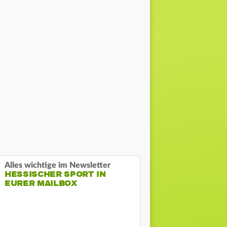
Alles wichtige im Newsletter
HESSISCHER SPORT IN
EURER MAILBOX