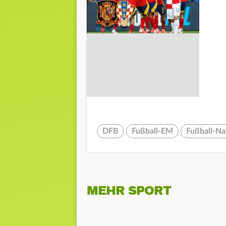
DFB
Fußball-EM
Fußball-Na
MEHR SPORT