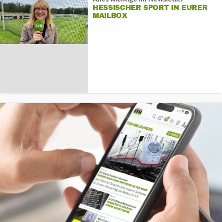
HESSISCHER SPORT IN EURER
MAILBOX