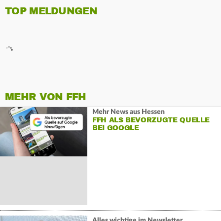
TOP MELDUNGEN
MEHR VON FFH
Mehr News aus Hessen
FFH ALS BEVORZUGTE QUELLE
BEI GOOGLE
Alles wichtige im Newsletter