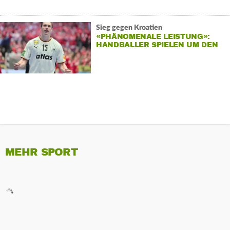
Sieg gegen Kroatien
«PHÄNOMENALE LEISTUNG»:
HANDBALLER SPIELEN UM DEN
EM-TITEL
MEHR SPORT