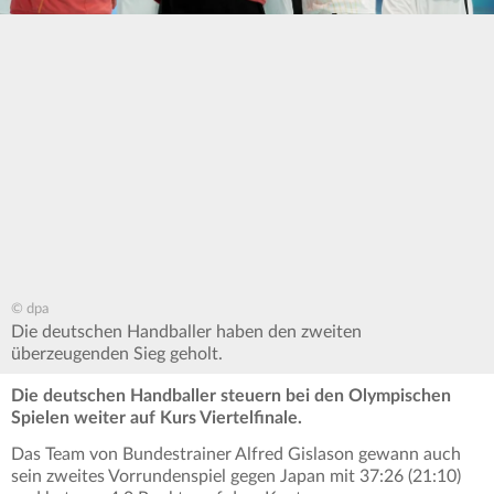
© dpa
Die deutschen Handballer haben den zweiten
überzeugenden Sieg geholt.
Die deutschen Handballer steuern bei den Olympischen
Spielen weiter auf Kurs Viertelfinale.
Das Team von Bundestrainer Alfred Gislason gewann auch
sein zweites Vorrundenspiel gegen Japan mit 37:26 (21:10)