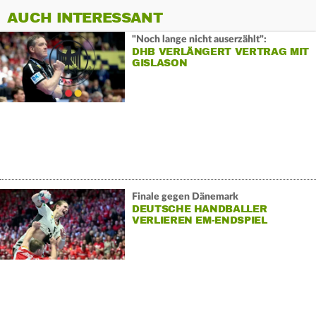
AUCH INTERESSANT
"Noch lange nicht auserzählt":
DHB VERLÄNGERT VERTRAG MIT
GISLASON
Finale gegen Dänemark
DEUTSCHE HANDBALLER
VERLIEREN EM-ENDSPIEL