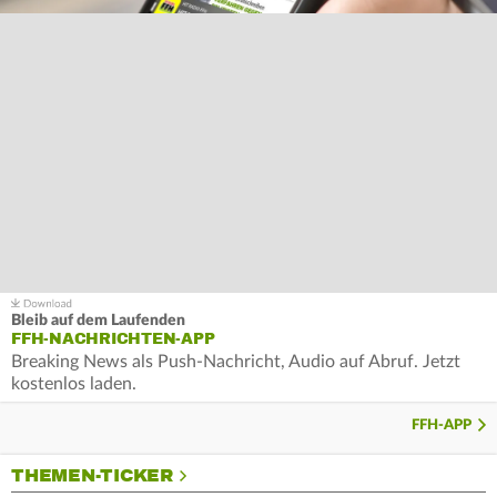
Bleib auf dem Laufenden
FFH-NACHRICHTEN-APP
Breaking News als Push-Nachricht, Audio auf Abruf. Jetzt
kostenlos laden.
FFH-APP
THEMEN-TICKER