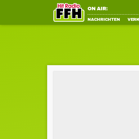
ON AIR:
NACHRICHTEN
VER