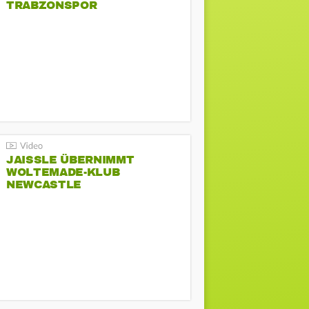
TRABZONSPOR
JAISSLE ÜBERNIMMT
WOLTEMADE-KLUB
NEWCASTLE