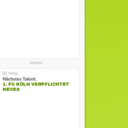
Nächstes Talent:
1. FC KÖLN VERPFLICHTET
NEVES