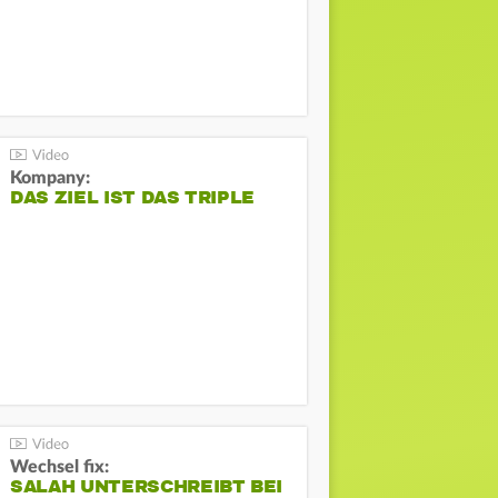
Kompany:
DAS ZIEL IST DAS TRIPLE
Wechsel fix:
SALAH UNTERSCHREIBT BEI