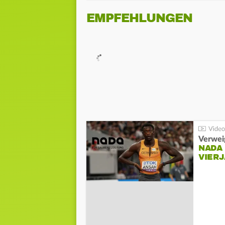
EMPFEHLUNGEN
Verwei
NADA
VIER