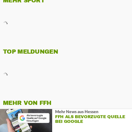
MEHR SPORT
TOP MELDUNGEN
MEHR VON FFH
Mehr News aus Hessen
FFH ALS BEVORZUGTE QUELLE
BEI GOOGLE