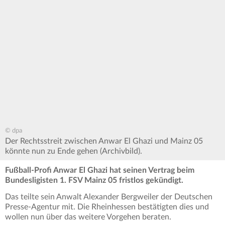
© dpa
Der Rechtsstreit zwischen Anwar El Ghazi und Mainz 05
könnte nun zu Ende gehen (Archivbild).
Fußball-Profi Anwar El Ghazi hat seinen Vertrag beim
Bundesligisten 1. FSV Mainz 05 fristlos gekündigt.
Das teilte sein Anwalt Alexander Bergweiler der Deutschen
Presse-Agentur mit. Die Rheinhessen bestätigten dies und
wollen nun über das weitere Vorgehen beraten.