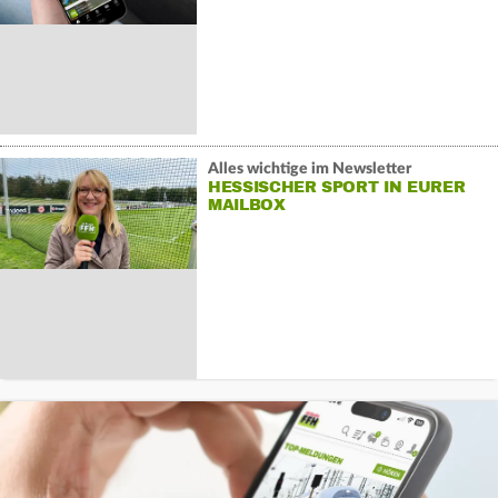
Alles wichtige im Newsletter
HESSISCHER SPORT IN EURER
MAILBOX