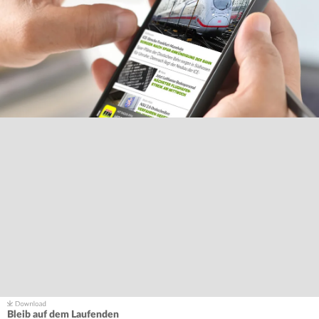
Bleib auf dem Laufenden