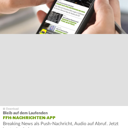
Bleib auf dem Laufenden
FFH-NACHRICHTEN-APP
Breaking News als Push-Nachricht, Audio auf Abruf. Jetzt