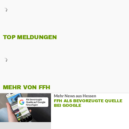
TOP MELDUNGEN
MEHR VON FFH
Mehr News aus Hessen
FFH ALS BEVORZUGTE QUELLE
BEI GOOGLE