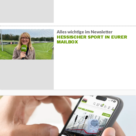
Alles wichtige im Newsletter
HESSISCHER SPORT IN EURER
MAILBOX