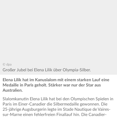
© dpa
Großer Jubel bei Elena Lilik über Olympia-Silber.
Elena Lilik hat im Kanuslalom mit einem starken Lauf eine
Medaille in Paris geholt. Stärker war nur der Star aus
Australien.
Slalomkanutin Elena Lilik hat bei den Olympischen Spielen in
Paris im Einer-Canadier die Silbermedaille gewonnen. Die
25-jährige Augsburgerin legte im Stade Nautique de Vaires-
sur-Marne einen fehlerfreien Finallauf hin. Die Canadier-