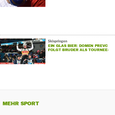
Skispringen
EIN GLAS BIER: DOMEN PREVC
FOLGT BRUDER ALS TOURNEE-
CHAMPION
MEHR SPORT