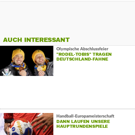
AUCH INTERESSANT
Olympische Abschlussfeier
"RODEL-TOBIS" TRAGEN
DEUTSCHLAND-FAHNE
Handball-Europameisterschaft
DANN LAUFEN UNSERE
HAUPTRUNDENSPIELE