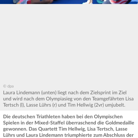
© dpa
Laura Lindemann (unten) liegt nach dem Zielsprint im Ziel
und wird nach dem Olympiasieg von den Teamgefährten Lisa
Tertsch (l), Lasse Lührs (r) und Tim Hellwig (2vr) umjubelt.
Die deutschen Triathleten haben bei den Olympischen
Spielen in der Mixed-Staffel überraschend die Goldmedaille
gewonnen. Das Quartett Tim Hellwig, Lisa Tertsch, Lasse
Lührs und Laura Lindemann triumphierte zum Abschluss der