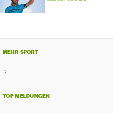
MEHR SPORT
TOP MELDUNGEN