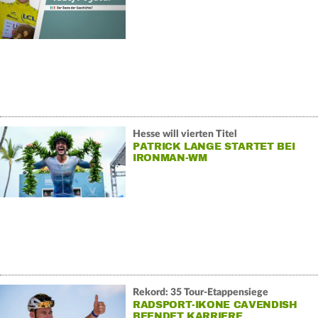
Hesse will vierten Titel
PATRICK LANGE STARTET BEI
IRONMAN-WM
Rekord: 35 Tour-Etappensiege
RADSPORT-IKONE CAVENDISH
BEENDET KARRIERE