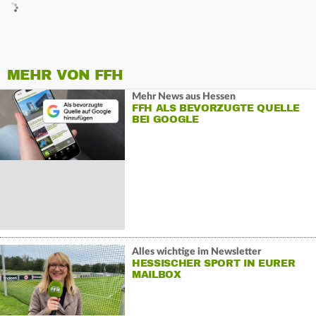
MEHR VON FFH
Mehr News aus Hessen
FFH ALS BEVORZUGTE QUELLE
BEI GOOGLE
Alles wichtige im Newsletter
HESSISCHER SPORT IN EURER
MAILBOX