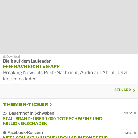
Bleib auf dem Laufenden
FFH-NACHRICHTEN-APP
Breaking News als Push-Nachricht, Audio auf Abruf. Jetzt
kostenlos laden.
FFH-APP
THEMEN-TICKER
Bauernhof in Schwaben
13:56
STALLBRAND: ÜBER 1.000 TOTE SCHWEINE UND
MILLIONENSCHADEN
Facebook-Konzern
13:31