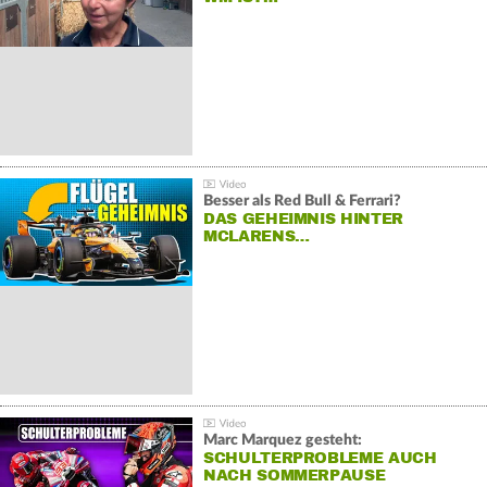
Besser als Red Bull & Ferrari?
DAS GEHEIMNIS HINTER
MCLARENS…
Marc Marquez gesteht:
SCHULTERPROBLEME AUCH
NACH SOMMERPAUSE