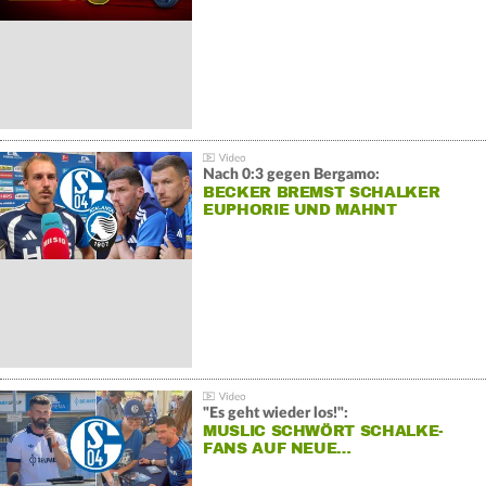
Nach 0:3 gegen Bergamo:
BECKER BREMST SCHALKER
EUPHORIE UND MAHNT
"Es geht wieder los!":
MUSLIC SCHWÖRT SCHALKE-
FANS AUF NEUE…