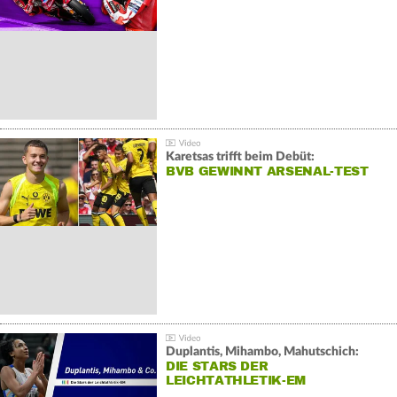
Karetsas trifft beim Debüt:
BVB GEWINNT ARSENAL-TEST
Duplantis, Mihambo, Mahutschich:
DIE STARS DER
LEICHTATHLETIK-EM