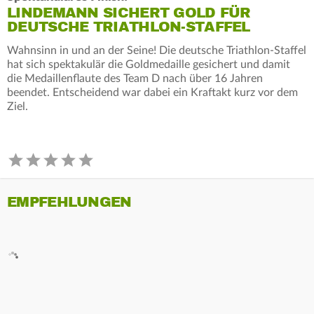
LINDEMANN SICHERT GOLD FÜR
DEUTSCHE TRIATHLON-STAFFEL
Wahnsinn in und an der Seine! Die deutsche Triathlon-Staffel
hat sich spektakulär die Goldmedaille gesichert und damit
die Medaillenflaute des Team D nach über 16 Jahren
beendet. Entscheidend war dabei ein Kraftakt kurz vor dem
Ziel.
EMPFEHLUNGEN