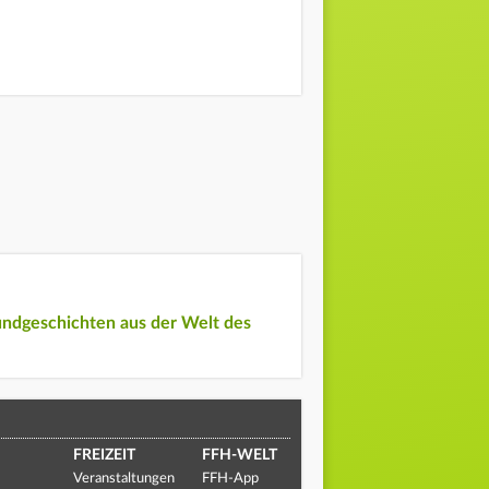
undgeschichten aus der Welt des
FREIZEIT
FFH-WELT
Veranstaltungen
FFH-App