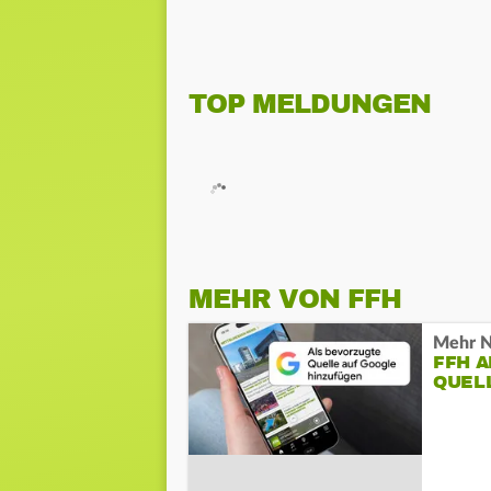
TOP MELDUNGEN
MEHR VON FFH
Mehr N
FFH 
QUEL