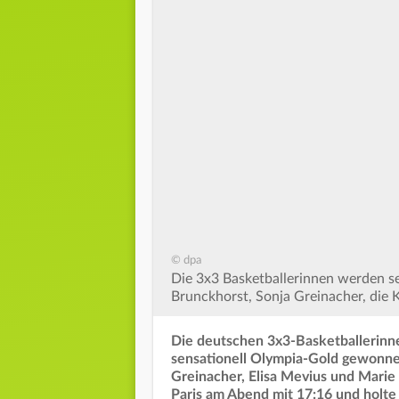
© dpa
Die 3x3 Basketballerinnen werden se
Brunckhorst, Sonja Greinacher, die K
Die deutschen 3x3-Basketballerinn
sensationell Olympia-Gold gewonne
Greinacher, Elisa Mevius und Marie 
Paris am Abend mit 17:16 und holte