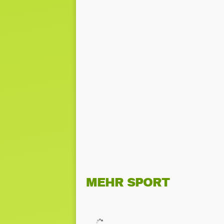
MEHR SPORT