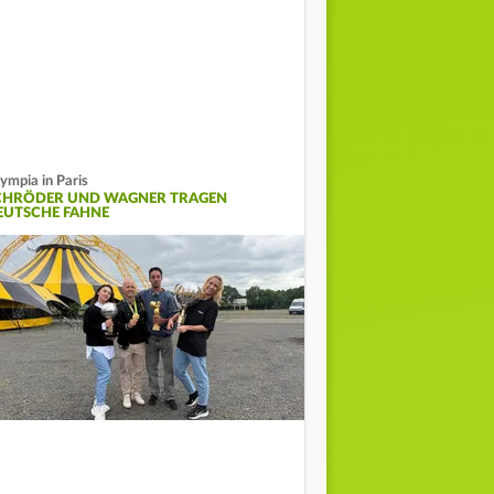
ympia in Paris
CHRÖDER UND WAGNER TRAGEN
EUTSCHE FAHNE