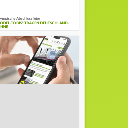
ympische Abschlussfeier
RODEL-TOBIS" TRAGEN DEUTSCHLAND-
AHNE