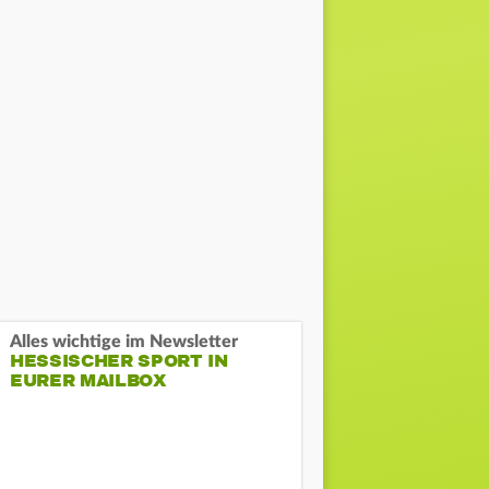
Alles wichtige im Newsletter
HESSISCHER SPORT IN
EURER MAILBOX