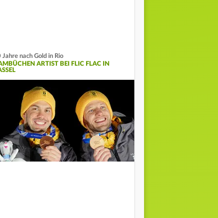
 Jahre nach Gold in Rio
AMBÜCHEN ARTIST BEI FLIC FLAC IN
ASSEL