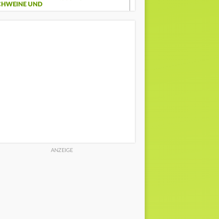
CHWEINE UND