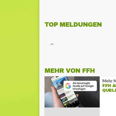
TOP MELDUNGEN
MEHR VON FFH
Mehr N
FFH 
QUEL