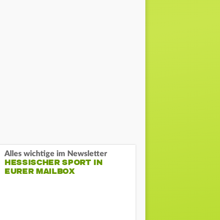
Alles wichtige im Newsletter
HESSISCHER SPORT IN
EURER MAILBOX