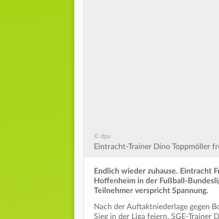
© dpa
Eintracht-Trainer Dino Toppmöller fr
Endlich wieder zuhause. Eintracht 
Hoffenheim in der Fußball-Bundesli
Teilnehmer verspricht Spannung.
Nach der Auftaktniederlage gegen Bo
Sieg in der Liga feiern. SGE-Trainer