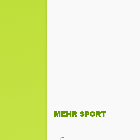
MEHR SPORT