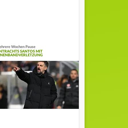
hrere Wochen Pause
INTRACHTS SANTOS MIT
NNENBANDVERLETZUNG