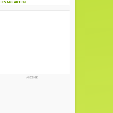
LLES AUF AKTIEN