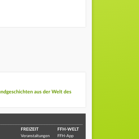
undgeschichten aus der Welt des
FREIZEIT
FFH-WELT
Veranstaltungen
FFH-App