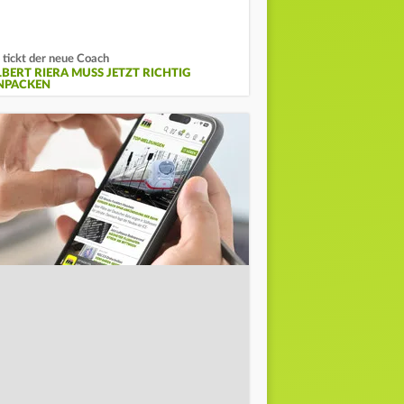
 tickt der neue Coach
LBERT RIERA MUSS JETZT RICHTIG
NPACKEN