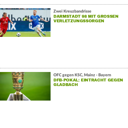
Zwei Kreuzbandrisse
DARMSTADT 98 MIT GROSSEN V
ERLETZUNGSSORGEN
OFC gegen KSC, Mainz - Bayern
DFB-POKAL: EINTRACHT GEGEN
GLADBACH