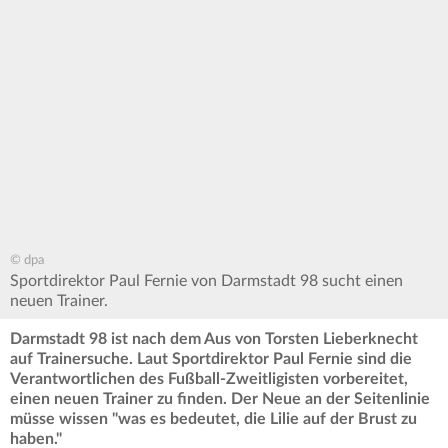
© dpa
Sportdirektor Paul Fernie von Darmstadt 98 sucht einen
neuen Trainer.
Darmstadt 98 ist nach dem Aus von Torsten Lieberknecht
auf Trainersuche. Laut Sportdirektor Paul Fernie sind die
Verantwortlichen des Fußball-Zweitligisten vorbereitet,
einen neuen Trainer zu finden. Der Neue an der Seitenlinie
müsse wissen "was es bedeutet, die Lilie auf der Brust zu
haben."