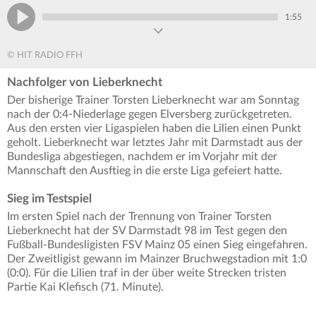
1:55
© HIT RADIO FFH
Nachfolger von Lieberknecht
Der bisherige Trainer Torsten Lieberknecht war am Sonntag
nach der 0:4-Niederlage gegen Elversberg zurückgetreten.
Aus den ersten vier Ligaspielen haben die Lilien einen Punkt
geholt. Lieberknecht war letztes Jahr mit Darmstadt aus der
Bundesliga abgestiegen, nachdem er im Vorjahr mit der
Mannschaft den Ausftieg in die erste Liga gefeiert hatte.
Sieg im Testspiel
Im ersten Spiel nach der Trennung von Trainer Torsten
Lieberknecht hat der SV Darmstadt 98 im Test gegen den
Fußball-Bundesligisten FSV Mainz 05 einen Sieg eingefahren.
Der Zweitligist gewann im Mainzer Bruchwegstadion mit 1:0
(0:0). Für die Lilien traf in der über weite Strecken tristen
Partie Kai Klefisch (71. Minute).