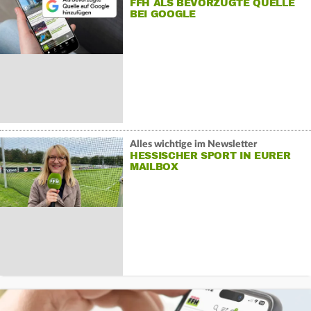
FFH ALS BEVORZUGTE QUELLE
BEI GOOGLE
Alles wichtige im Newsletter
HESSISCHER SPORT IN EURER
MAILBOX