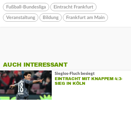
Fußball-Bundesliga
Eintracht Frankfurt
Veranstaltung
Bildung
Frankfurt am Main
AUCH INTERESSANT
Sieglos-Fluch besiegt
EINTRACHT MIT KNAPPEM 4:3-
SIEG IN KÖLN