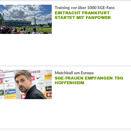
Training vor über 1000 SGE-Fans
EINTRACHT FRANKFURT
STARTET MIT FANPOWER
Matchball um Europa
SGE-FRAUEN EMPFANGEN TSG
HOFFENHEIM