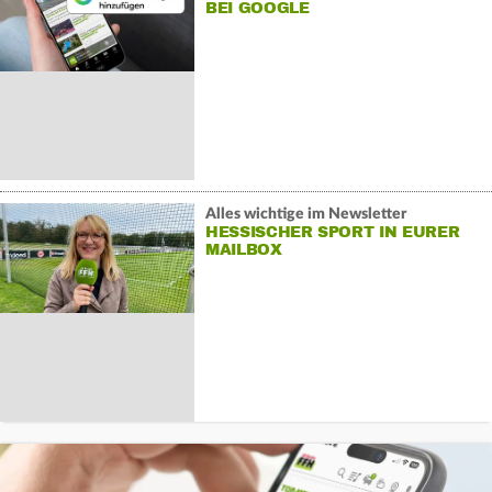
BEI GOOGLE
Alles wichtige im Newsletter
HESSISCHER SPORT IN EURER
MAILBOX