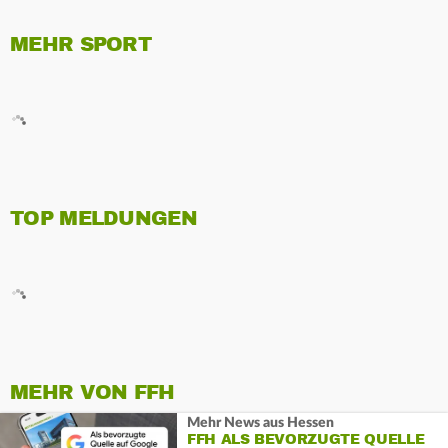
MEHR SPORT
TOP MELDUNGEN
MEHR VON FFH
Mehr News aus Hessen
FFH ALS BEVORZUGTE QUELLE