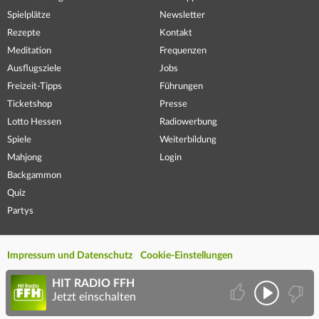
Spielplätze
Newsletter
Rezepte
Kontakt
Meditation
Frequenzen
Ausflugsziele
Jobs
Freizeit-Tipps
Führungen
Ticketshop
Presse
Lotto Hessen
Radiowerbung
Spiele
Weiterbildung
Mahjong
Login
Backgammon
Quiz
Partys
Impressum und Datenschutz
Cookie-Einstellungen
HIT RADIO FFH
Jetzt einschalten