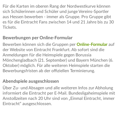
Für die Karten im oberen Rang der Nordwestkurve können
sich Schülerinnen und Schüler und junge Vereins-Sportler
aus Hessen bewerben - immer als Gruppe. Pro Gruppe gibt
es für die Eintracht Fans zwischen 14 und 21 Jahre bis zu 30
Tickets.
Bewerbungen per Online-Formular
Bewerben können sich die Gruppen per
Online-Formular
auf
der Website von Eintracht Frankfurt. Ab sofort sind die
Anmeldungen für die Heimspiele gegen Borussia
Mönchengladbach (21. September) und Bayern München (6.
Oktober) möglich. Für alle weiteren Heimspiele starten die
Bewerbungsfristen ab der offiziellen Terminierung.
Abendspiele ausgeschlossen
Über Zu- und Absagen und alle weiteren Infos zur Abholung
informiert die Eintracht per E-Mail. Bundesligaheimspiele mit
Anstoßzeiten nach 20 Uhr sind von „Einmal Eintracht, immer
Eintracht“ ausgeschlossen.