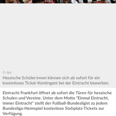
© dpa
Hessische Schüler:innen können sich ab sofort für ein
kostenloses Ticket-Kontingent bei der Eintracht bewerben.
Eintracht Frankfurt öffnet ab sofort die Türen für hessische
Schulen und Vereine. Unter dem Motto "Einmal Eintracht,
immer Eintracht" stellt der Fußball-Bundesligist zu jedem
Bundesliga-Heimspiel kostenlose Stehplatz-Tickets zur
Verfügung.