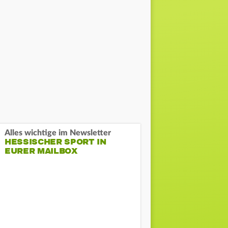
Alles wichtige im Newsletter
HESSISCHER SPORT IN
EURER MAILBOX