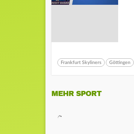
Frankfurt Skyliners
Göttingen
MEHR SPORT