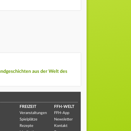
undgeschichten aus der Welt des
FREIZEIT
FFH-WELT
Veranstaltungen
FFH-App
Spielplätze
Newsletter
Rezepte
Kontakt