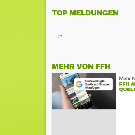
TOP MELDUNGEN
MEHR VON FFH
Mehr N
FFH 
QUEL