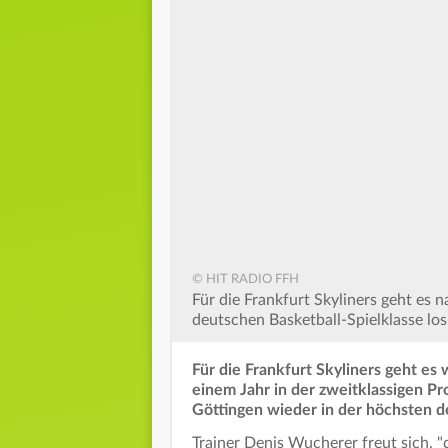
© HIT RADIO FFH
Für die Frankfurt Skyliners geht es 
deutschen Basketball-Spielklasse los
Für die Frankfurt Skyliners geht es 
einem Jahr in der zweitklassigen Pr
Göttingen wieder in der höchsten 
Trainer Denis Wucherer freut sich, "