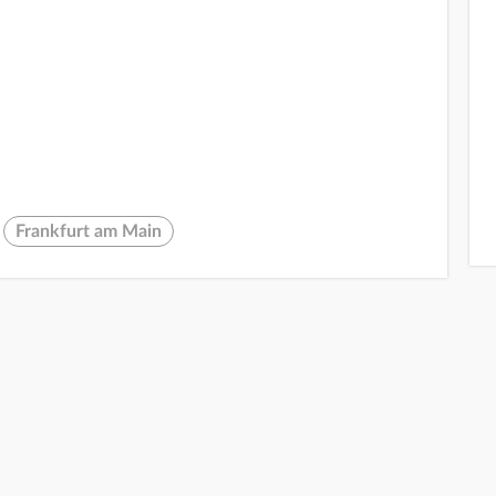
Frankfurt am Main