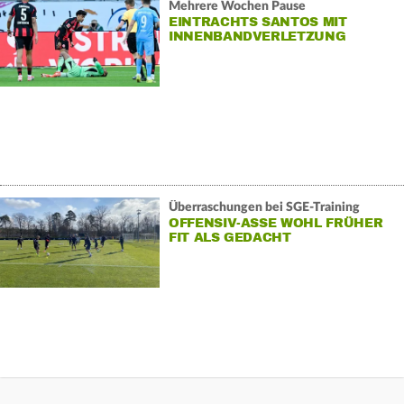
Mehrere Wochen Pause
EINTRACHTS SANTOS MIT
INNENBANDVERLETZUNG
Überraschungen bei SGE-Training
OFFENSIV-ASSE WOHL FRÜHER
FIT ALS GEDACHT