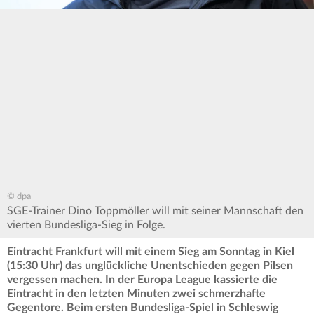
© dpa
SGE-Trainer Dino Toppmöller will mit seiner Mannschaft den
vierten Bundesliga-Sieg in Folge.
Eintracht Frankfurt will mit einem Sieg am Sonntag in Kiel
(15:30 Uhr) das unglückliche Unentschieden gegen Pilsen
vergessen machen. In der Europa League kassierte die
Eintracht in den letzten Minuten zwei schmerzhafte
Gegentore. Beim ersten Bundesliga-Spiel in Schleswig