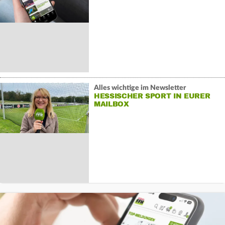
Alles wichtige im Newsletter
HESSISCHER SPORT IN EURER
MAILBOX