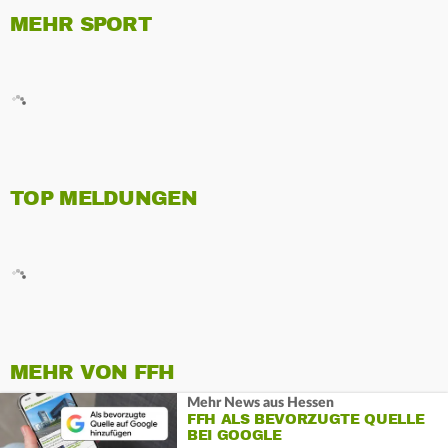
MEHR SPORT
TOP MELDUNGEN
MEHR VON FFH
Mehr News aus Hessen
FFH ALS BEVORZUGTE QUELLE
BEI GOOGLE