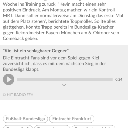
Woche ins Training zurück. "Kevin macht einen sehr
positiven Eindruck. Am Montag machen wir ein Kontroll-
MRT. Dann soll er normalerweise am Dienstag das erste Mal
auf dem Platz stehen", berichtete Toppmöller. Sollte alles
glattgehen, könnte Trapp bereits im Bundesliga-Kracher
gegen Rekordmeister Bayern München am 6. Oktober sein
Comeback geben.
"Kiel ist ein schlagbarer Gegner"
Die Eintracht Fans sind vor dem Spiel gegen Kiel
zuversichtlich, dass es mit dem nächsten Sieg in der
Bundesliga klappt.
0:24
© HIT RADIO FFH
Fußball-Bundesliga
Eintracht Frankfurt