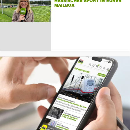
HESSISCHER SPORT IN EURER
MAILBOX