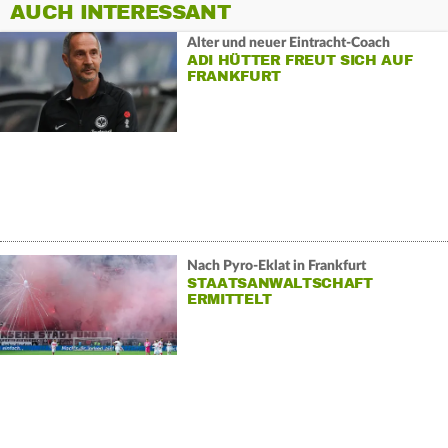
AUCH INTERESSANT
Alter und neuer Eintracht-Coach
ADI HÜTTER FREUT SICH AUF
FRANKFURT
Nach Pyro-Eklat in Frankfurt
STAATSANWALTSCHAFT
ERMITTELT