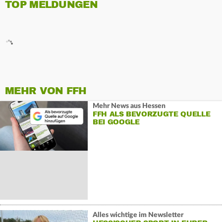
TOP MELDUNGEN
MEHR VON FFH
Mehr News aus Hessen
FFH ALS BEVORZUGTE QUELLE
BEI GOOGLE
Alles wichtige im Newsletter