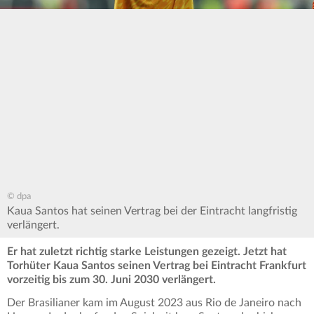
© dpa
Kaua Santos hat seinen Vertrag bei der Eintracht langfristig
verlängert.
Er hat zuletzt richtig starke Leistungen gezeigt. Jetzt hat
Torhüter Kaua Santos seinen Vertrag bei Eintracht Frankfurt
vorzeitig bis zum 30. Juni 2030 verlängert.
Der Brasilianer kam im August 2023 aus Rio de Janeiro nach