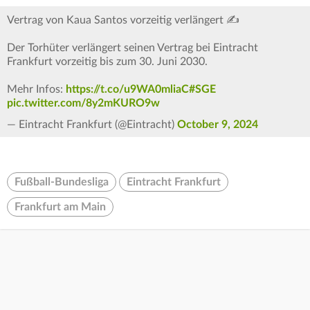
Vertrag von Kaua Santos vorzeitig verlängert ✍️
Der Torhüter verlängert seinen Vertrag bei Eintracht
Frankfurt vorzeitig bis zum 30. Juni 2030.
Mehr Infos:
https://t.co/u9WA0mliaC
#SGE
pic.twitter.com/8y2mKURO9w
— Eintracht Frankfurt (@Eintracht)
October 9, 2024
Fußball-Bundesliga
Eintracht Frankfurt
Frankfurt am Main