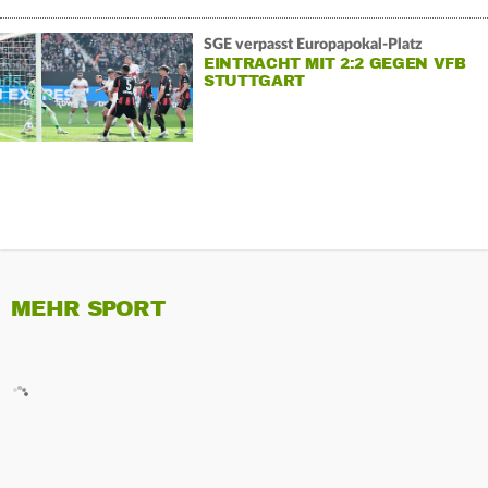
SGE verpasst Europapokal-Platz
EINTRACHT MIT 2:2 GEGEN VFB
STUTTGART
MEHR SPORT