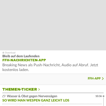
Bleib auf dem Laufenden
FFH-NACHRICHTEN-APP
Breaking News als Push-Nachricht, Audio auf Abruf. Jetzt
kostenlos laden.
FFH-APP
THEMEN-TICKER
Wasser & Obst gegen Nervensägen
10:36
SO WIRD MAN WESPEN GANZ LEICHT LOS