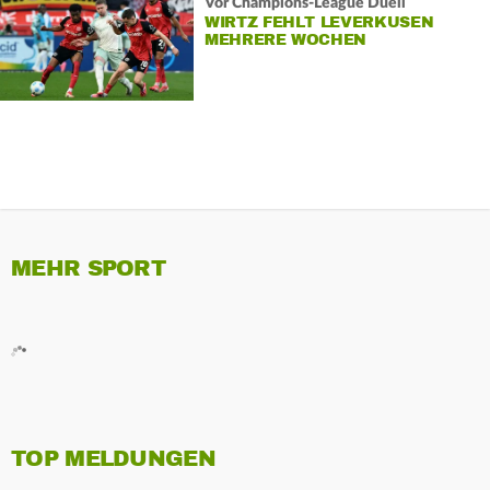
Vor Champions-League Duell
WIRTZ FEHLT LEVERKUSEN
MEHRERE WOCHEN
MEHR SPORT
TOP MELDUNGEN