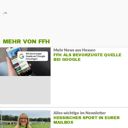
MEHR VON FFH
Mehr News aus Hessen
FFH ALS BEVORZUGTE QUELLE
BEI GOOGLE
Alles wichtige im Newsletter
HESSISCHER SPORT IN EURER
MAILBOX