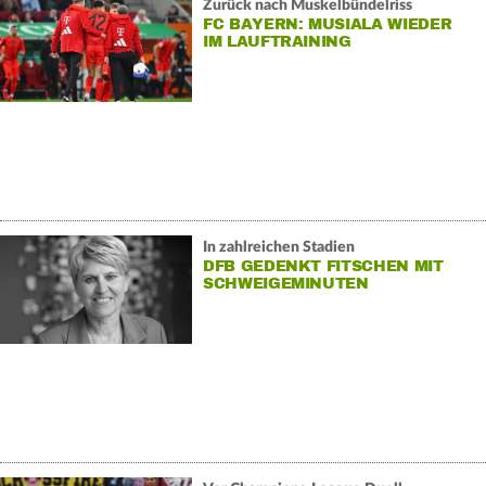
Zurück nach Muskelbündelriss
FC BAYERN: MUSIALA WIEDER
IM LAUFTRAINING
In zahlreichen Stadien
DFB GEDENKT FITSCHEN MIT
SCHWEIGEMINUTEN