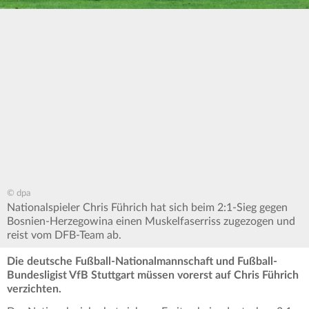
© dpa
Nationalspieler Chris Führich hat sich beim 2:1-Sieg gegen
Bosnien-Herzegowina einen Muskelfaserriss zugezogen und
reist vom DFB-Team ab.
Die deutsche Fußball-Nationalmannschaft und Fußball-
Bundesligist VfB Stuttgart müssen vorerst auf Chris Führich
verzichten.