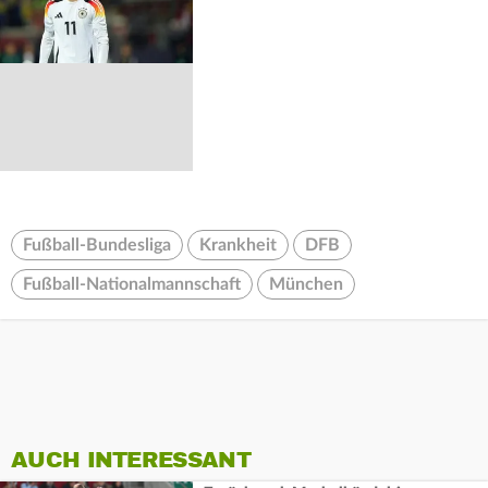
Fußball-Bundesliga
Krankheit
DFB
Fußball-Nationalmannschaft
München
AUCH INTERESSANT