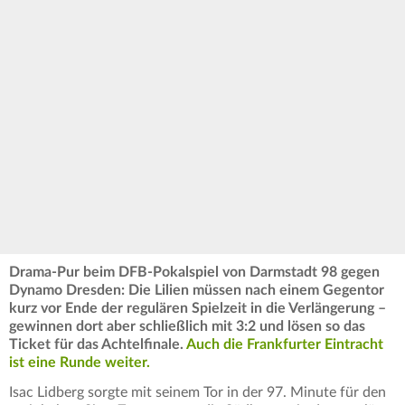
Drama-Pur beim DFB-Pokalspiel von Darmstadt 98 gegen
Dynamo Dresden: Die Lilien müssen nach einem Gegentor
kurz vor Ende der regulären Spielzeit in die Verlängerung –
gewinnen dort aber schließlich mit 3:2 und lösen so das
Ticket für das Achtelfinale.
Auch die Frankfurter Eintracht
ist eine Runde weiter.
Isac Lidberg sorgte mit seinem Tor in der 97. Minute für den