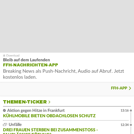
Bleib auf dem Laufenden
FFH-NACHRICHTEN-APP
Breaking News als Push-Nachricht, Audio auf Abruf. Jetzt
kostenlos laden.
FFH-APP
THEMEN-TICKER
Aktion gegen Hitze in Frankfurt
13:16
KÜHLMOBILE BIETEN OBDACHLOSEN SCHUTZ
Unfälle
12:34
DREI FRAUEN STERBEN BEI ZUSAMMENSTOSS - F