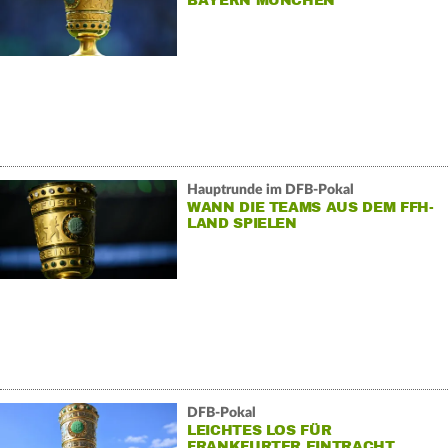
BAYERN MÜNCHEN
Hauptrunde im DFB-Pokal
WANN DIE TEAMS AUS DEM FFH-
LAND SPIELEN
DFB-Pokal
LEICHTES LOS FÜR
FRANKFURTER EINTRACHT