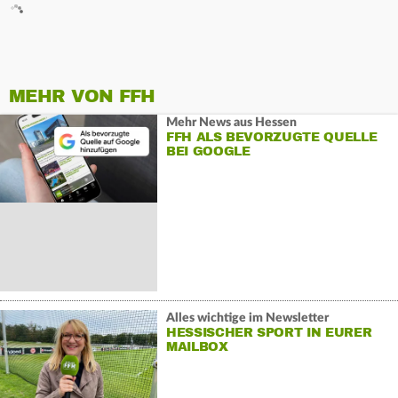
MEHR VON FFH
Mehr News aus Hessen
FFH ALS BEVORZUGTE QUELLE
BEI GOOGLE
Alles wichtige im Newsletter
HESSISCHER SPORT IN EURER
MAILBOX