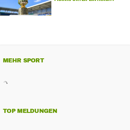
MEHR SPORT
TOP MELDUNGEN