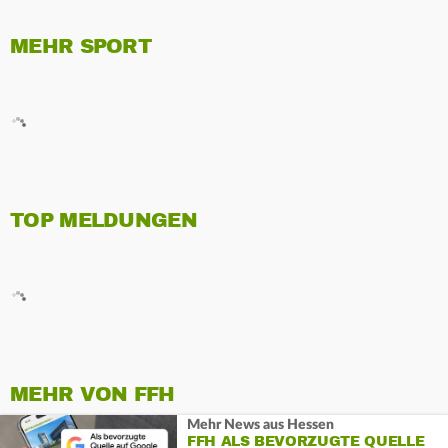
MEHR SPORT
TOP MELDUNGEN
MEHR VON FFH
Mehr News aus Hessen
FFH ALS BEVORZUGTE QUELLE