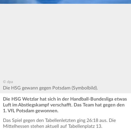
© dpa
Die HSG gewann gegen Potsdam (Symbolbild).
Die HSG Wetzlar hat sich in der Handball-Bundesliga etwas
Luft im Abstiegskampf verschafft. Das Team hat gegen den
1. VfL Potsdam gewonnen.
Das Spiel gegen den Tabellenletzten ging 26:18 aus. Die
Mittelhessen stehen aktuell auf Tabellenplatz 13.