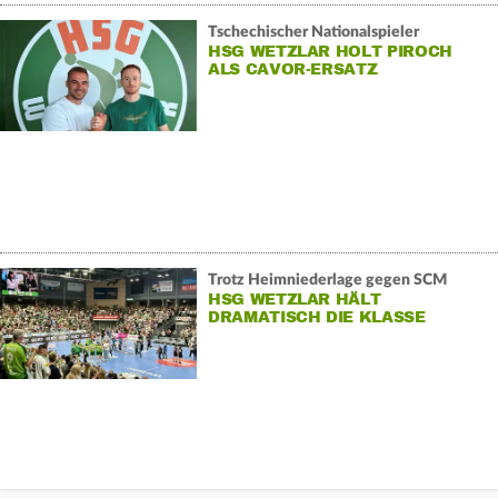
Tschechischer Nationalspieler
HSG WETZLAR HOLT PIROCH
ALS CAVOR-ERSATZ
Trotz Heimniederlage gegen SCM
HSG WETZLAR HÄLT
DRAMATISCH DIE KLASSE