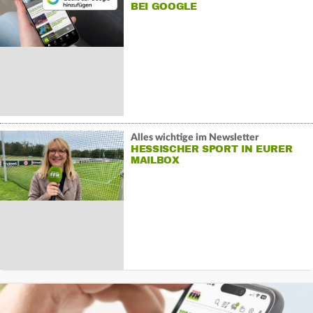
BEI GOOGLE
Alles wichtige im Newsletter
HESSISCHER SPORT IN EURER
MAILBOX