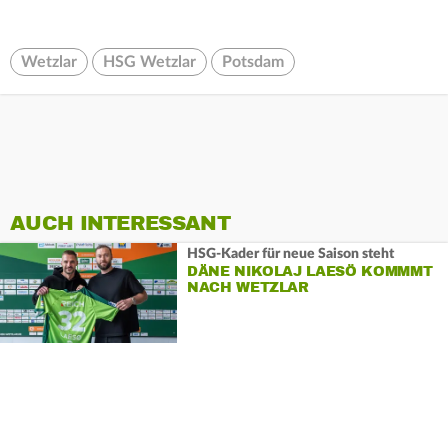
Wetzlar
HSG Wetzlar
Potsdam
AUCH INTERESSANT
HSG-Kader für neue Saison steht
DÄNE NIKOLAJ LAESÖ KOMMMT
NACH WETZLAR