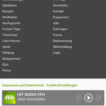
Spielplätze
Newsletter
Rezepte
Kontakt
Meditation
Frequenzen
Ausflugsziele
Jobs
Freizeit-Tipps
Führungen
Ticketshop
Presse
Lotto Hessen
Radiowerbung
Spiele
Weiterbildung
Mahjong
Login
Backgammon
Quiz
Partys
Impressum und Datenschutz
Cookie-Einstellungen
HIT RADIO FFH
Jetzt einschalten