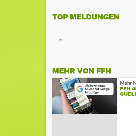
TOP MELDUNGEN
MEHR VON FFH
Mehr N
FFH 
QUEL