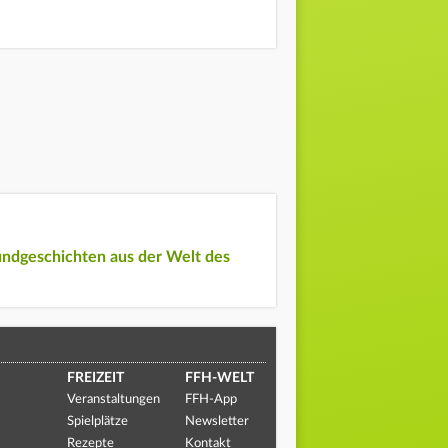
undgeschichten aus der Welt des
FREIZEIT
FFH-WELT
Veranstaltungen
FFH-App
Spielplätze
Newsletter
Rezepte
Kontakt