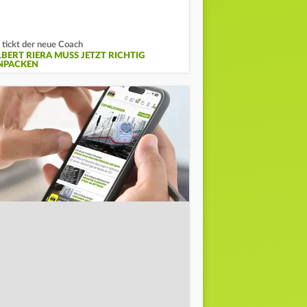
 tickt der neue Coach
LBERT RIERA MUSS JETZT RICHTIG
NPACKEN