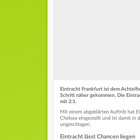
Eintracht Frankfurt ist dem Achtelf
Schritt näher gekommen. Die Eintra
mit 2:1.
Mit einem abgeklärten Auftritt hat 
Chelsea eingestellt und ist damit i
ungeschlagen.
Eintracht lässt Chancen liegen