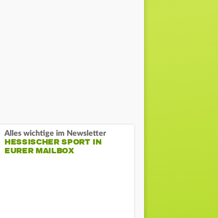
Alles wichtige im Newsletter
HESSISCHER SPORT IN
EURER MAILBOX