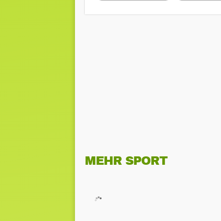
MEHR SPORT