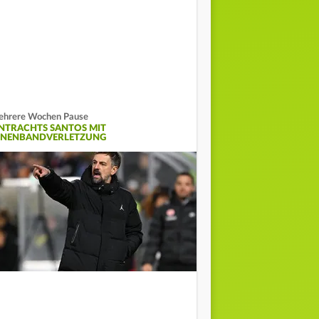
hrere Wochen Pause
INTRACHTS SANTOS MIT
NNENBANDVERLETZUNG