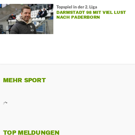
Topspiel in der 2. Liga
DARMSTADT 98 MIT VIEL LUST
NACH PADERBORN
MEHR SPORT
TOP MELDUNGEN