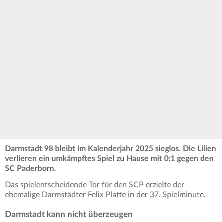
Darmstadt 98 bleibt im Kalenderjahr 2025 sieglos. Die Lilien
verlieren ein umkämpftes Spiel zu Hause mit 0:1 gegen den
SC Paderborn.
Das spielentscheidende Tor für den SCP erzielte der
ehemalige Darmstädter Felix Platte in der 37. Spielminute.
Darmstadt kann nicht überzeugen