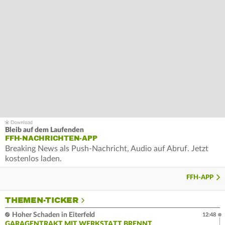
Bleib auf dem Laufenden
FFH-NACHRICHTEN-APP
Breaking News als Push-Nachricht, Audio auf Abruf. Jetzt
kostenlos laden.
FFH-APP
THEMEN-TICKER
Hoher Schaden in Eiterfeld
12:48
GARAGENTRAKT MIT WERKSTATT BRENNT