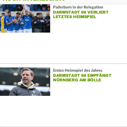
Paderborn in der Relegation
DARMSTADT 98 VERLIERT
LETZTES HEIMSPIEL
Erstes Heimspiel des Jahres
DARMSTADT 98 EMPFÄNGT
NÜRNBERG AM BÖLLE