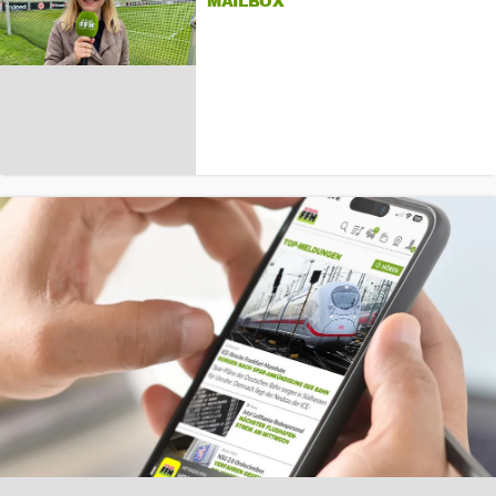
MAILBOX