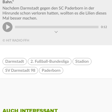
Bahn."
Nachdem Darmstadt gegen den SC Paderborn in der
Hinrunde schon verloren hatten, wollten es die Lilien dieses
Mal besser machen.
0:12
© HIT RADIO FFH
Darmstadt
2. Fußball-Bundesliga
Stadion
SV Darmstadt 98
Paderborn
AUCH INTERESSANT