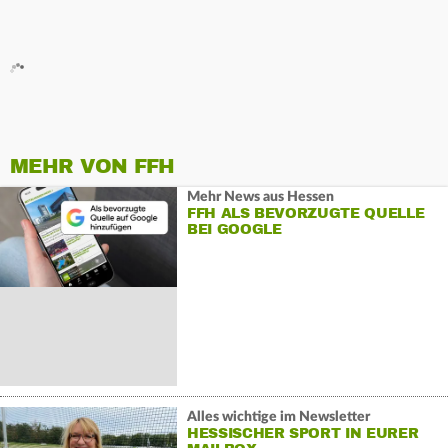
MEHR VON FFH
Mehr News aus Hessen
FFH ALS BEVORZUGTE QUELLE
BEI GOOGLE
Alles wichtige im Newsletter
HESSISCHER SPORT IN EURER