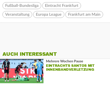
Fußball-Bundesliga
Eintracht Frankfurt
Veranstaltung
Europa League
Frankfurt am Main
AUCH INTERESSANT
Mehrere Wochen Pause
EINTRACHTS SANTOS MIT
INNENBANDVERLETZUNG