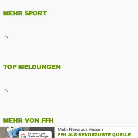
MEHR SPORT
TOP MELDUNGEN
MEHR VON FFH
Mehr News aus Hessen
FFH ALS BEVORZUGTE QUELLE