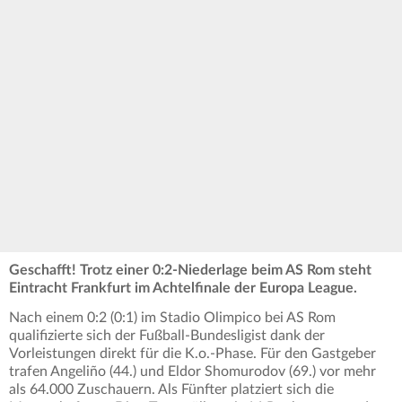
Geschafft! Trotz einer 0:2-Niederlage beim AS Rom steht
Eintracht Frankfurt im Achtelfinale der Europa League.
Nach einem 0:2 (0:1) im Stadio Olimpico bei AS Rom
qualifizierte sich der Fußball-Bundesligist dank der
Vorleistungen direkt für die K.o.-Phase. Für den Gastgeber
trafen Angeliño (44.) und Eldor Shomurodov (69.) vor mehr
als 64.000 Zuschauern. Als Fünfter platziert sich die