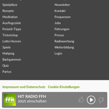
Spielplätze
Newsletter
Rezepte
Kontakt
Meditation
Frequenzen
Ausflugsziele
Jobs
Freizeit-Tipps
Führungen
Ticketshop
Presse
Lotto Hessen
Radiowerbung
Spiele
Weiterbildung
Mahjong
Login
Backgammon
Quiz
Partys
Impressum und Datenschutz
Cookie-Einstellungen
HIT RADIO FFH
Jetzt einschalten