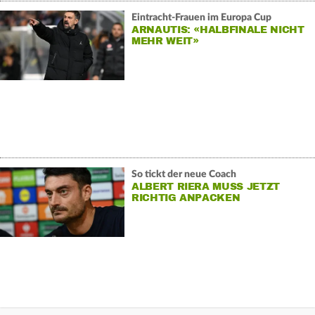
Eintracht-Frauen im Europa Cup
ARNAUTIS: «HALBFINALE NICHT
MEHR WEIT»
So tickt der neue Coach
ALBERT RIERA MUSS JETZT
RICHTIG ANPACKEN