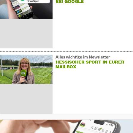
BEI GOOGLE
Alles wichtige im Newsletter
HESSISCHER SPORT IN EURER
MAILBOX