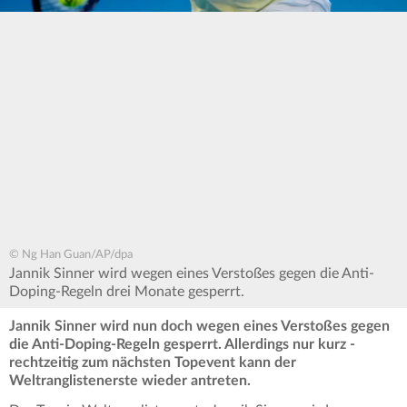
© Ng Han Guan/AP/dpa
Jannik Sinner wird wegen eines Verstoßes gegen die Anti-
Doping-Regeln drei Monate gesperrt.
Jannik Sinner wird nun doch wegen eines Verstoßes gegen
die Anti-Doping-Regeln gesperrt. Allerdings nur kurz -
rechtzeitig zum nächsten Topevent kann der
Weltranglistenerste wieder antreten.