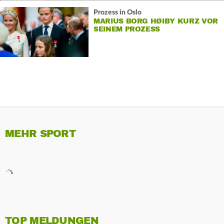
Prozess in Oslo
MARIUS BORG HØIBY KURZ VOR
SEINEM PROZESS
FESTGENOMMEN
MEHR SPORT
TOP MELDUNGEN