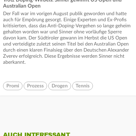
Australian Open
Der Fall war im vorigen August publik geworden und hatte
auch für Empörung gesorgt. Einige Experten und Ex-Profis
kritisierten, dass das Anti-Doping-Vergehen so lange geheim
gehalten worden war und Sinner ohne vorläufige Sperre
davon kam. Der Südtiroler gewann im Herbst die US Open
und verteidigte zuletzt seinen Titel bei den Australian Open
durch einen klaren Finalsieg über den Deutschen Alexander
Zverev erfolgreich. Diese Ergebnisse werden Sinner nicht
aberkannt.
Promi
Prozess
Drogen
Tennis
AUCH INTERESSANT