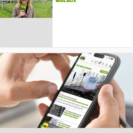
MAILBOX