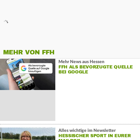
MEHR VON FFH
Mehr News aus Hessen
FFH ALS BEVORZUGTE QUELLE
BEI GOOGLE
Alles wichtige im Newsletter
HESSISCHER SPORT IN EURER