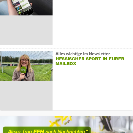
Alles wichtige im Newsletter
HESSISCHER SPORT IN EURER
MAILBOX