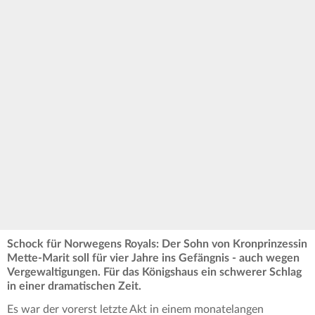
Schock für Norwegens Royals: Der Sohn von Kronprinzessin
Mette-Marit soll für vier Jahre ins Gefängnis - auch wegen
Vergewaltigungen. Für das Königshaus ein schwerer Schlag
in einer dramatischen Zeit.
Es war der vorerst letzte Akt in einem monatelangen