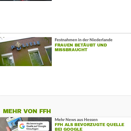
Festnahmen in der Niederlande
FRAUEN BETÄUBT UND
MISSBRAUCHT
MEHR VON FFH
Mehr News aus Hessen
FFH ALS BEVORZUGTE QUELLE
BEI GOOGLE