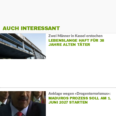
AUCH INTERESSANT
Zwei Männer in Kassel erstochen
LEBENSLANGE HAFT FÜR 38
JAHRE ALTEN TÄTER
Anklage wegen «Drogenterrorismus»:
MADUROS PROZESS SOLL AM 1.
JUNI 2027 STARTEN