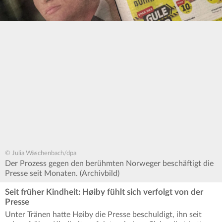
© Julia Wäschenbach/dpa
Der Prozess gegen den berühmten Norweger beschäftigt die
Presse seit Monaten. (Archivbild)
Seit früher Kindheit: Høiby fühlt sich verfolgt von der
Presse
Unter Tränen hatte Høiby die Presse beschuldigt, ihn seit