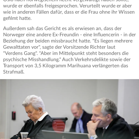
wurde er ebenfalls freigesprochen. Verurteilt wurde er aber
wie in anderen Fällen dafür, dass er die Frau ohne ihr Wissen
gefilmt hatte.
Außerdem sah das Gericht es als erwiesen an, dass der
Norweger eine andere Ex-Freundin - eine Influencerin - in der
Beziehung der beiden missbraucht hatte. "Es liegen mehrere
Gewalttaten vor", sagte der Vorsitzende Richter laut
"Verdens Gang". "Aber im Mittelpunkt steht besonders die
psychische Misshandlung." Auch Verkehrsdelikte sowie der
Transport von 3,5 Kilogramm Marihuana verlängerten das
Strafmaß.