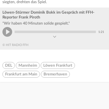
siegten, drehten das Spiel.
Löwen-Stürmer Dominik Bokk im Gespräch mit FFH-
Reporter Frank Piroth
"Wir haben 40 Minuten solide gespielt."
1:21
© HIT RADIO FFH
DEL
Mannheim
Löwen Frankfurt
Frankfurt am Main
Bremerhaven