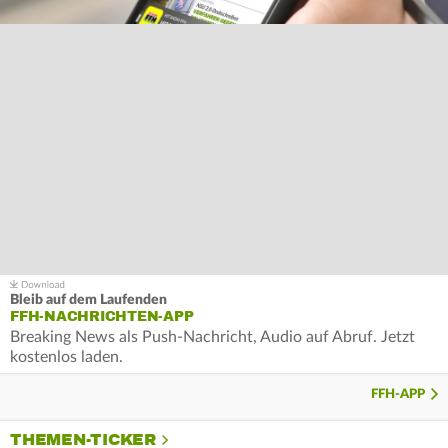
Bleib auf dem Laufenden
FFH-NACHRICHTEN-APP
Breaking News als Push-Nachricht, Audio auf Abruf. Jetzt
kostenlos laden.
FFH-APP
THEMEN-TICKER