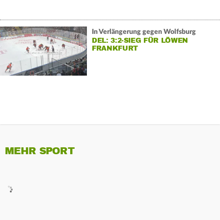
In Verlängerung gegen Wolfsburg
DEL: 3:2-SIEG FÜR LÖWEN
FRANKFURT
MEHR SPORT