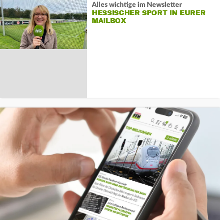
Alles wichtige im Newsletter
HESSISCHER SPORT IN EURER
MAILBOX