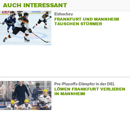
AUCH INTERESSANT
Eishockey
FRANKFURT UND MANNHEIM
TAUSCHEN STÜRMER
Pre-Playoffs-Dämpfer in der DEL
LÖWEN FRANKFURT VERLIEREN
IN MANNHEIM