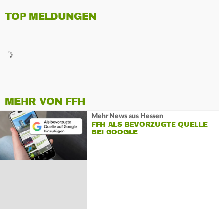
TOP MELDUNGEN
MEHR VON FFH
Mehr News aus Hessen
FFH ALS BEVORZUGTE QUELLE
BEI GOOGLE