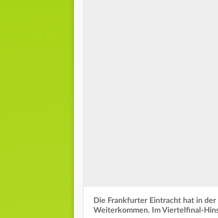
Die Frankfurter Eintracht hat in de
Weiterkommen. Im Viertelfinal-Hinsp