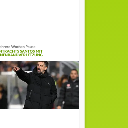
hrere Wochen Pause
INTRACHTS SANTOS MIT
NNENBANDVERLETZUNG