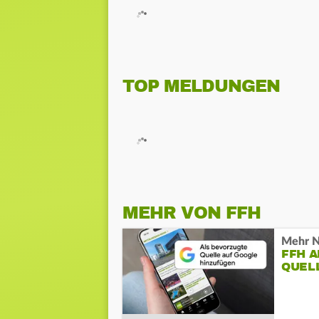
TOP MELDUNGEN
MEHR VON FFH
Mehr N
FFH 
QUEL