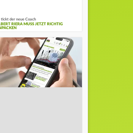
 tickt der neue Coach
LBERT RIERA MUSS JETZT RICHTIG
NPACKEN