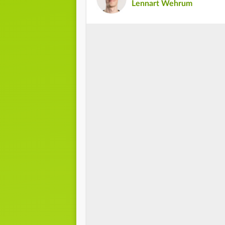
Lennart Wehrum