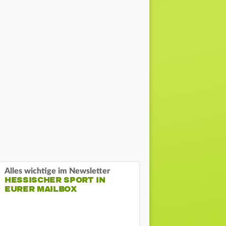
Alles wichtige im Newsletter
HESSISCHER SPORT IN
EURER MAILBOX