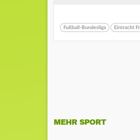
Fußball-Bundesliga
Eintracht F
MEHR SPORT