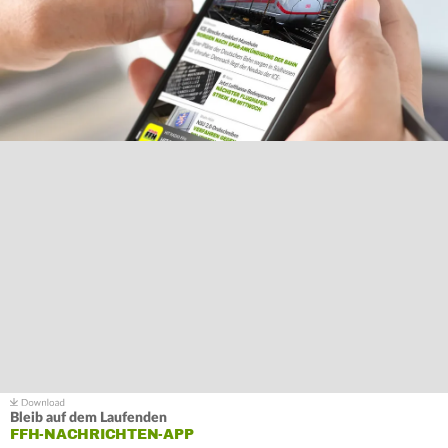
Bleib auf dem Laufenden
FFH-NACHRICHTEN-APP