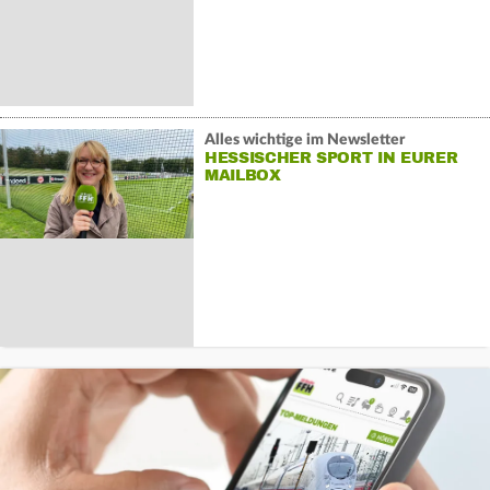
Alles wichtige im Newsletter
HESSISCHER SPORT IN EURER
MAILBOX