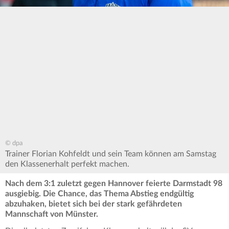
© dpa
Trainer Florian Kohfeldt und sein Team können am Samstag
den Klassenerhalt perfekt machen.
Nach dem 3:1 zuletzt gegen Hannover feierte Darmstadt 98
ausgiebig. Die Chance, das Thema Abstieg endgültig
abzuhaken, bietet sich bei der stark gefährdeten
Mannschaft von Münster.