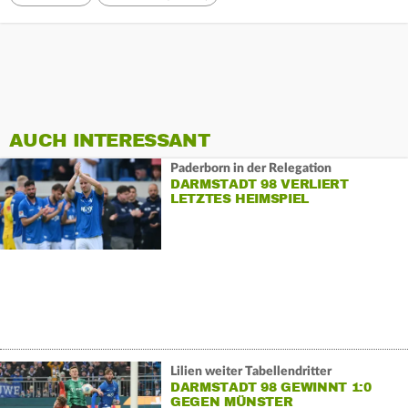
AUCH INTERESSANT
Paderborn in der Relegation
DARMSTADT 98 VERLIERT
LETZTES HEIMSPIEL
Lilien weiter Tabellendritter
DARMSTADT 98 GEWINNT 1:0
GEGEN MÜNSTER