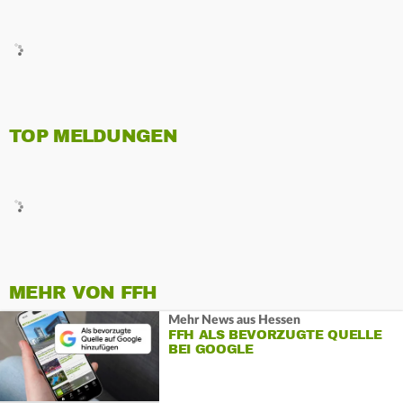
TOP MELDUNGEN
MEHR VON FFH
Mehr News aus Hessen
FFH ALS BEVORZUGTE QUELLE
BEI GOOGLE