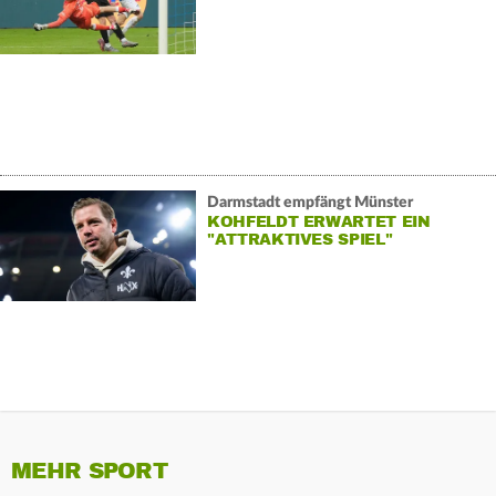
Darmstadt empfängt Münster
KOHFELDT ERWARTET EIN
"ATTRAKTIVES SPIEL"
MEHR SPORT