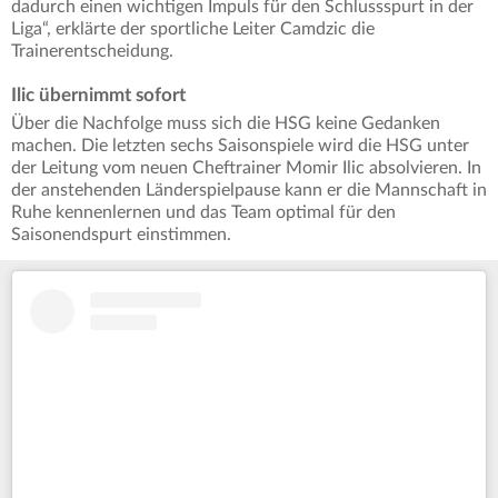
dadurch einen wichtigen Impuls für den Schlussspurt in der
Liga“, erklärte der sportliche Leiter Camdzic die
Trainerentscheidung.
Ilic übernimmt sofort
Über die Nachfolge muss sich die HSG keine Gedanken
machen. Die letzten sechs Saisonspiele wird die HSG unter
der Leitung vom neuen Cheftrainer Momir Ilic absolvieren. In
der anstehenden Länderspielpause kann er die Mannschaft in
Ruhe kennenlernen und das Team optimal für den
Saisonendspurt einstimmen.