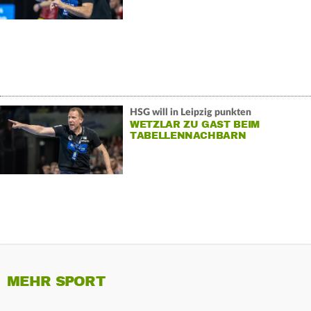
HSG will in Leipzig punkten
WETZLAR ZU GAST BEIM
TABELLENNACHBARN
MEHR SPORT