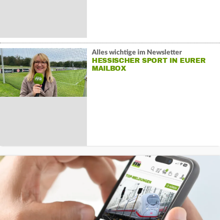
Alles wichtige im Newsletter
HESSISCHER SPORT IN EURER
MAILBOX