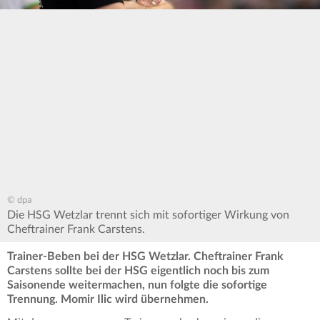
© dpa
Die HSG Wetzlar trennt sich mit sofortiger Wirkung von
Cheftrainer Frank Carstens.
Trainer-Beben bei der HSG Wetzlar. Cheftrainer Frank
Carstens sollte bei der HSG eigentlich noch bis zum
Saisonende weitermachen, nun folgte die sofortige
Trennung. Momir Ilic wird übernehmen.