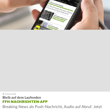
Bleib auf dem Laufenden
FFH-NACHRICHTEN-APP
Breaking News als Push-Nachricht, Audio auf Abruf. Jetzt