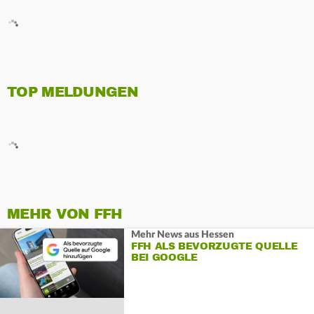
TOP MELDUNGEN
MEHR VON FFH
Mehr News aus Hessen
FFH ALS BEVORZUGTE QUELLE
BEI GOOGLE