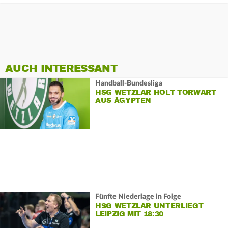
AUCH INTERESSANT
Handball-Bundesliga
HSG WETZLAR HOLT TORWART
AUS ÄGYPTEN
Fünfte Niederlage in Folge
HSG WETZLAR UNTERLIEGT
LEIPZIG MIT 18:30