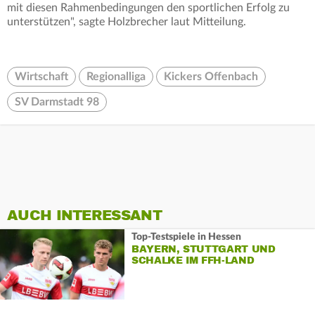
mit diesen Rahmenbedingungen den sportlichen Erfolg zu
unterstützen", sagte Holzbrecher laut Mitteilung.
Wirtschaft
Regionalliga
Kickers Offenbach
SV Darmstadt 98
AUCH INTERESSANT
Top-Testspiele in Hessen
BAYERN, STUTTGART UND
SCHALKE IM FFH-LAND