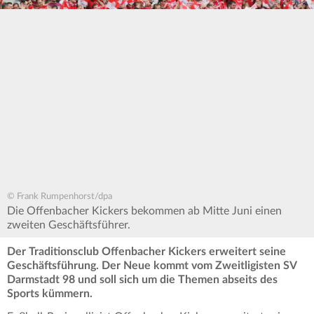
© Frank Rumpenhorst/dpa
Die Offenbacher Kickers bekommen ab Mitte Juni einen
zweiten Geschäftsführer.
Der Traditionsclub Offenbacher Kickers erweitert seine
Geschäftsführung. Der Neue kommt vom Zweitligisten SV
Darmstadt 98 und soll sich um die Themen abseits des
Sports kümmern.