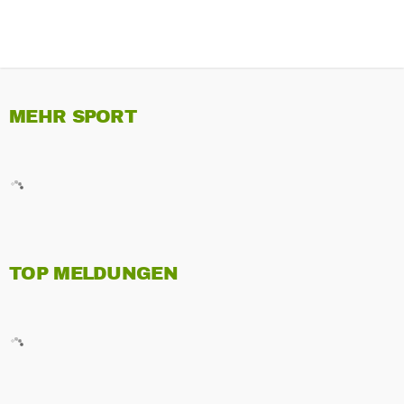
MEHR SPORT
TOP MELDUNGEN