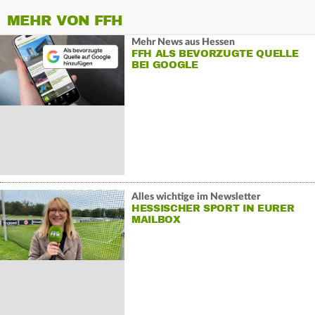
MEHR VON FFH
Mehr News aus Hessen
FFH ALS BEVORZUGTE QUELLE
BEI GOOGLE
Alles wichtige im Newsletter
HESSISCHER SPORT IN EURER
MAILBOX