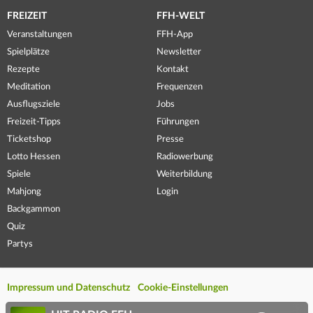
FREIZEIT
FFH-WELT
Veranstaltungen
FFH-App
Spielplätze
Newsletter
Rezepte
Kontakt
Meditation
Frequenzen
Ausflugsziele
Jobs
Freizeit-Tipps
Führungen
Ticketshop
Presse
Lotto Hessen
Radiowerbung
Spiele
Weiterbildung
Mahjong
Login
Backgammon
Quiz
Partys
Impressum und Datenschutz
Cookie-Einstellungen