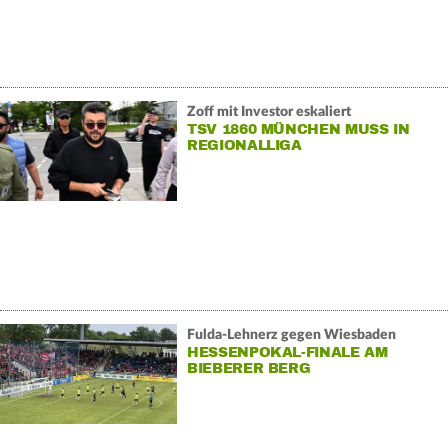
Zoff mit Investor eskaliert
TSV 1860 MÜNCHEN MUSS IN
REGIONALLIGA
Fulda-Lehnerz gegen Wiesbaden
HESSENPOKAL-FINALE AM
BIEBERER BERG