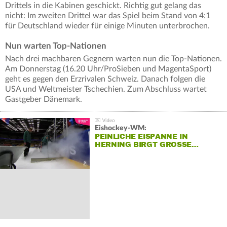
Drittels in die Kabinen geschickt. Richtig gut gelang das
nicht: Im zweiten Drittel war das Spiel beim Stand von 4:1
für Deutschland wieder für einige Minuten unterbrochen.
Nun warten Top-Nationen
Nach drei machbaren Gegnern warten nun die Top-Nationen.
Am Donnerstag (16.20 Uhr/ProSieben und MagentaSport)
geht es gegen den Erzrivalen Schweiz. Danach folgen die
USA und Weltmeister Tschechien. Zum Abschluss wartet
Gastgeber Dänemark.
Eishockey-WM:
PEINLICHE EISPANNE IN
HERNING BIRGT GROSSE…