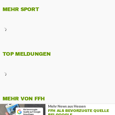
MEHR SPORT
TOP MELDUNGEN
MEHR VON FFH
Mehr News aus Hessen
FFH ALS BEVORZUGTE QUELLE
BEI GOOGLE