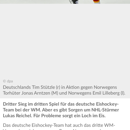
© dpa
Deutschlands Tim Stützle (r) in Aktion gegen Norwegens
Torhüter Jonas Arntzen (M) und Norwegens Emil Lilleberg (l).
Dritter Sieg im dritten Spiel für das deutsche Eishockey-
Team bei der WM. Aber es gibt Sorgen um NHL-Stürmer
Lukas Reichel. Für Probleme sorgt ein Loch im Eis.
Das deutsche Eishockey-Team hat auch das dritte WM-