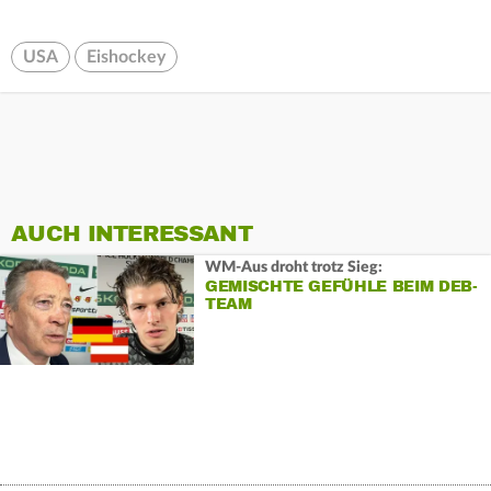
USA
Eishockey
AUCH INTERESSANT
WM-Aus droht trotz Sieg:
GEMISCHTE GEFÜHLE BEIM DEB-
TEAM