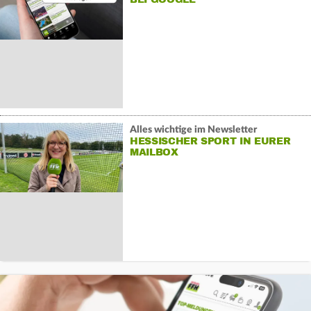
Alles wichtige im Newsletter
HESSISCHER SPORT IN EURER
MAILBOX