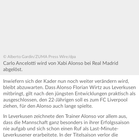
© Alberto Gardin/ZUMA Press Wire/dpa
Carlo Ancelotti wird von Xabi Alonso bei Real Madrid
abgelöst.
Inwiefern sich der Kader nun noch weiter verändern wird,
bleibt abzuwarten. Dass Alonso Florian Wirtz aus Leverkusen
mitbringt, gilt nach den jüngsten Entwicklungen praktisch als
ausgeschlossen, den 22-Jährigen soll es zum FC Liverpool
ziehen, für den Alonso auch lange spielte.
In Leverkusen zeichnete den Trainer Alonso vor allem aus,
dass die Mannschaft ganz besonders in ihrer Erfolgssaison
nie aufgab und sich schon einen Ruf als Last-Minute-
Leverkusener erarbeitete. In der Titelsaison verlor die