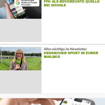
FFH ALS BEVORZUGTE QUELLE
BEI GOOGLE
Alles wichtige im Newsletter
HESSISCHER SPORT IN EURER
MAILBOX