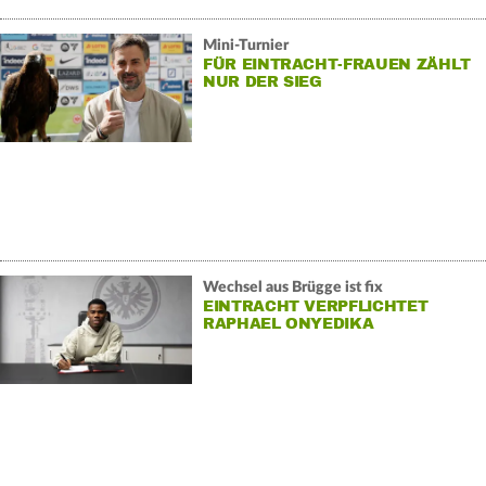
Mini-Turnier
FÜR EINTRACHT-FRAUEN ZÄHLT
NUR DER SIEG
Wechsel aus Brügge ist fix
EINTRACHT VERPFLICHTET
RAPHAEL ONYEDIKA