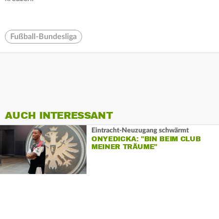
Fußball-Bundesliga
AUCH INTERESSANT
Eintracht-Neuzugang schwärmt
ONYEDICKA: "BIN BEIM CLUB
MEINER TRÄUME"