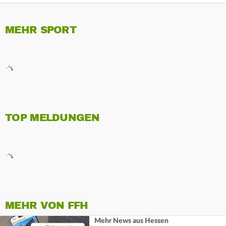
MEHR SPORT
TOP MELDUNGEN
MEHR VON FFH
Mehr News aus Hessen