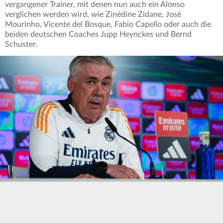
vergangener Trainer, mit denen nun auch ein Alonso
verglichen werden wird, wie Zinédine Zidane, José
Mourinho, Vicente del Bosque, Fabio Capello oder auch die
beiden deutschen Coaches Jupp Heynckes und Bernd
Schuster.