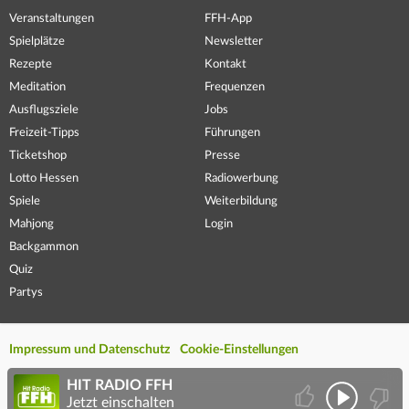
Veranstaltungen
FFH-App
Spielplätze
Newsletter
Rezepte
Kontakt
Meditation
Frequenzen
Ausflugsziele
Jobs
Freizeit-Tipps
Führungen
Ticketshop
Presse
Lotto Hessen
Radiowerbung
Spiele
Weiterbildung
Mahjong
Login
Backgammon
Quiz
Partys
Impressum und Datenschutz
Cookie-Einstellungen
HIT RADIO FFH
Jetzt einschalten