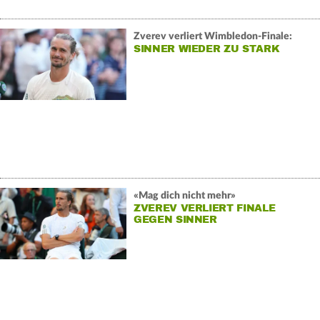
Zverev verliert Wimbledon-Finale:
SINNER WIEDER ZU STARK
«Mag dich nicht mehr»
ZVEREV VERLIERT FINALE
GEGEN SINNER