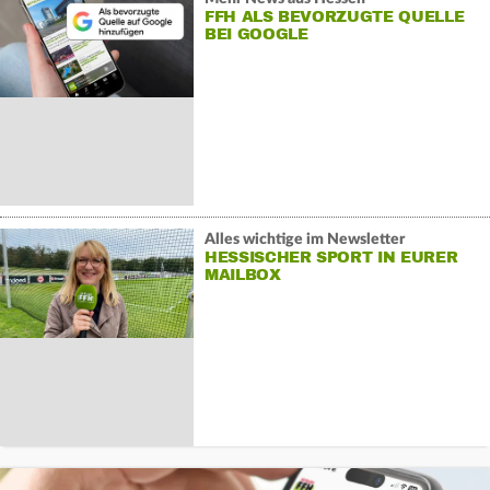
FFH ALS BEVORZUGTE QUELLE
BEI GOOGLE
Alles wichtige im Newsletter
HESSISCHER SPORT IN EURER
MAILBOX