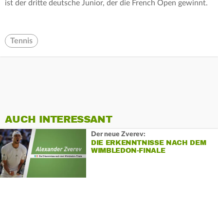
ist der dritte deutsche Junior, der die French Open gewinnt.
Tennis
AUCH INTERESSANT
Der neue Zverev:
DIE ERKENNTNISSE NACH DEM
WIMBLEDON-FINALE