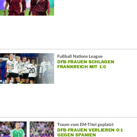
Fußball Nations League
DFB-FRAUEN SCHLAGEN
FRANKREICH MIT 1:0
Traum vom EM-Titel geplatzt
DFB-FRAUEN VERLIEREN 0:1
GEGEN SPANIEN