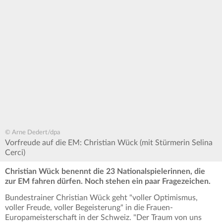
© Arne Dedert/dpa
Vorfreude auf die EM: Christian Wück (mit Stürmerin Selina
Cerci)
Christian Wück benennt die 23 Nationalspielerinnen, die
zur EM fahren dürfen. Noch stehen ein paar Fragezeichen.
Bundestrainer Christian Wück geht "voller Optimismus,
voller Freude, voller Begeisterung" in die Frauen-
Europameisterschaft in der Schweiz. "Der Traum von uns