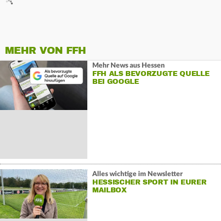
MEHR VON FFH
Mehr News aus Hessen
FFH ALS BEVORZUGTE QUELLE
BEI GOOGLE
Alles wichtige im Newsletter
HESSISCHER SPORT IN EURER
MAILBOX