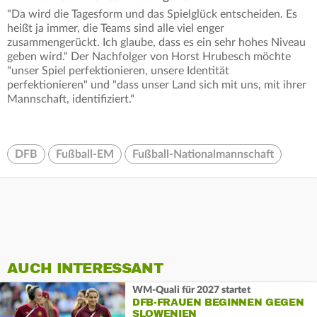
"Da wird die Tagesform und das Spielglück entscheiden. Es
heißt ja immer, die Teams sind alle viel enger
zusammengerückt. Ich glaube, dass es ein sehr hohes Niveau
geben wird." Der Nachfolger von Horst Hrubesch möchte
"unser Spiel perfektionieren, unsere Identität
perfektionieren" und "dass unser Land sich mit uns, mit ihrer
Mannschaft, identifiziert."
DFB
Fußball-EM
Fußball-Nationalmannschaft
AUCH INTERESSANT
WM-Quali für 2027 startet
DFB-FRAUEN BEGINNEN GEGEN
SLOWENIEN