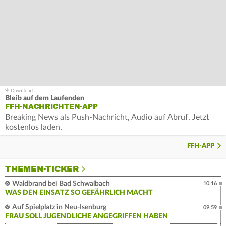
Bleib auf dem Laufenden
FFH-NACHRICHTEN-APP
Breaking News als Push-Nachricht, Audio auf Abruf. Jetzt
kostenlos laden.
FFH-APP
THEMEN-TICKER
Waldbrand bei Bad Schwalbach
10:16
WAS DEN EINSATZ SO GEFÄHRLICH MACHT
Auf Spielplatz in Neu-Isenburg
09:59
FRAU SOLL JUGENDLICHE ANGEGRIFFEN HABEN