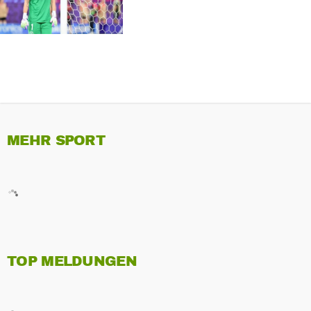
MEHR SPORT
TOP MELDUNGEN