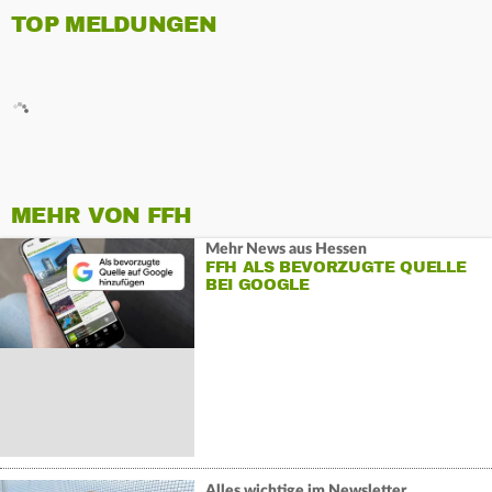
TOP MELDUNGEN
MEHR VON FFH
Mehr News aus Hessen
FFH ALS BEVORZUGTE QUELLE
BEI GOOGLE
Alles wichtige im Newsletter