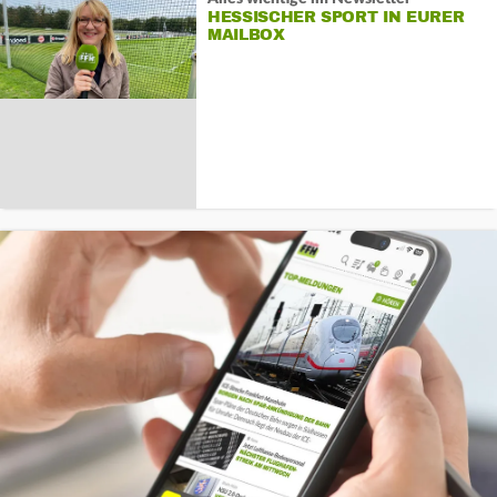
HESSISCHER SPORT IN EURER
MAILBOX