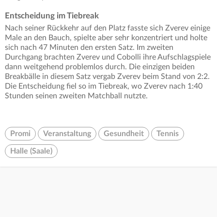
Entscheidung im Tiebreak
Nach seiner Rückkehr auf den Platz fasste sich Zverev einige
Male an den Bauch, spielte aber sehr konzentriert und holte
sich nach 47 Minuten den ersten Satz. Im zweiten
Durchgang brachten Zverev und Cobolli ihre Aufschlagspiele
dann weitgehend problemlos durch. Die einzigen beiden
Breakbälle in diesem Satz vergab Zverev beim Stand von 2:2.
Die Entscheidung fiel so im Tiebreak, wo Zverev nach 1:40
Stunden seinen zweiten Matchball nutzte.
Promi
Veranstaltung
Gesundheit
Tennis
Halle (Saale)