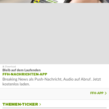
Bleib auf dem Laufenden
FFH-NACHRICHTEN-APP
Breaking News als Push-Nachricht, Audio auf Abruf. Jetzt
kostenlos laden.
FFH-APP
THEMEN-TICKER