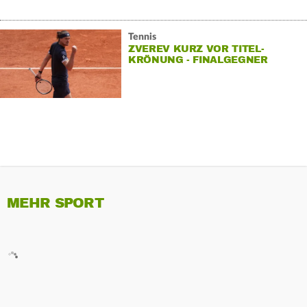
Tennis
ZVEREV KURZ VOR TITEL-
KRÖNUNG - FINALGEGNER
KAMPFLOS WEITER
MEHR SPORT