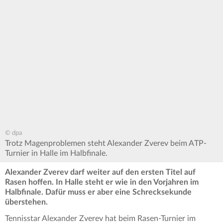
© dpa
Trotz Magenproblemen steht Alexander Zverev beim ATP-
Turnier in Halle im Halbfinale.
Alexander Zverev darf weiter auf den ersten Titel auf
Rasen hoffen. In Halle steht er wie in den Vorjahren im
Halbfinale. Dafür muss er aber eine Schrecksekunde
überstehen.
Tennisstar Alexander Zverev hat beim Rasen-Turnier im