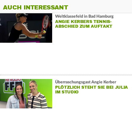
AUCH INTERESSANT
Weltklassefeld in Bad Hamburg
ANGIE KERBERS TENNIS-
ABSCHIED ZUM AUFTAKT
Überraschungsgast Angie Kerber
PLÖTZLICH STEHT SIE BEI JULIA
IM STUDIO