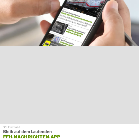
Bleib auf dem Laufenden
FFH-NACHRICHTEN-APP