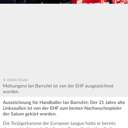
© Alibek Käsler
Melsungens Ian Barrufet ist von der EHF ausgezeichnet
worden.
Auszeichnung für Handballer Ian Barrufet: Der 21 Jahre alte
Linksaußen ist von der EHF zum besten Nachwuchsspieler
der Saison gekürt worden.
Die Torjägerkanone der European League hatte er bereits