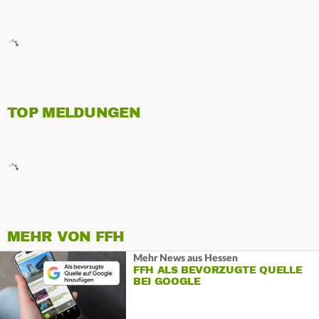
TOP MELDUNGEN
MEHR VON FFH
Mehr News aus Hessen
FFH ALS BEVORZUGTE QUELLE
BEI GOOGLE