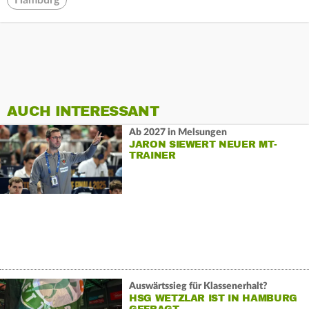
Hamburg
AUCH INTERESSANT
Ab 2027 in Melsungen
JARON SIEWERT NEUER MT-
TRAINER
Auswärtssieg für Klassenerhalt?
HSG WETZLAR IST IN HAMBURG