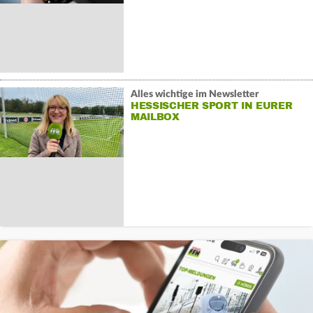
Alles wichtige im Newsletter
HESSISCHER SPORT IN EURER
MAILBOX