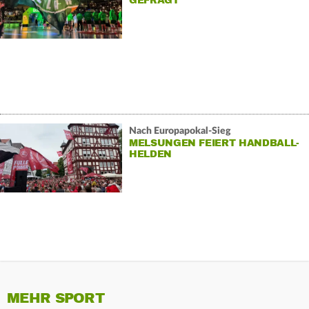
GEFRAGT
Nach Europapokal-Sieg
MELSUNGEN FEIERT HANDBALL-
HELDEN
MEHR SPORT