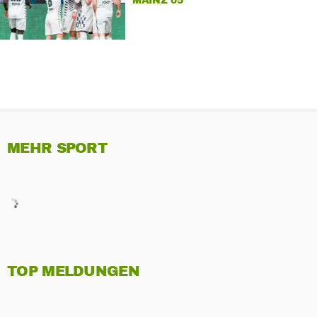
MAINZ 05
MEHR SPORT
TOP MELDUNGEN