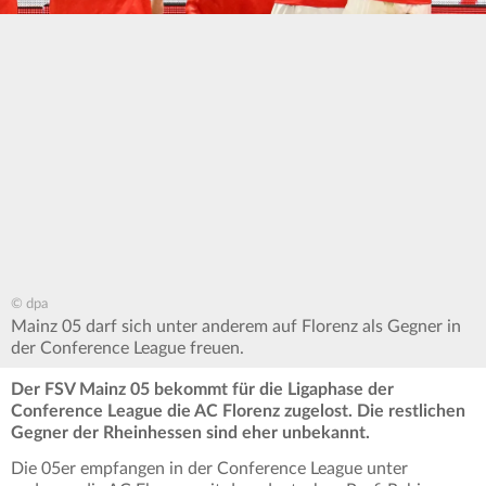
© dpa
Mainz 05 darf sich unter anderem auf Florenz als Gegner in
der Conference League freuen.
Der FSV Mainz 05 bekommt für die Ligaphase der
Conference League die AC Florenz zugelost. Die restlichen
Gegner der Rheinhessen sind eher unbekannt.
Die 05er empfangen in der Conference League unter