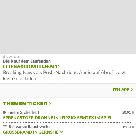
Bleib auf dem Laufenden
FFH-NACHRICHTEN-APP
Breaking News als Push-Nachricht, Audio auf Abruf. Jetzt
kostenlos laden.
FFH-APP
THEMEN-TICKER
Innere Sicherheit
20:01
SPRENGSTOFF-DROHNE IN LEIPZIG: SEMTEX IM SPIEL
Schwarze Rauchwolke
19:43
GROSSBRAND IN GERNSHEIM