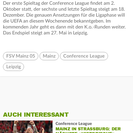
Der erste Spieltag der Conference League findet am 2.
Oktober statt, der sechste und letzte Spieltag steigt am 18.
Dezember. Die genauen Ansetzungen für die Ligaphase will
die UEFA an diesem Wochenende bekanntgeben. Im
kommenden Jahr geht es dann mit den K.o.-Runden weiter.
Das Endspiel steigt am 27. Mai in Leipzig.
FSV Mainz 05
Mainz
Conference League
Leipzig
AUCH INTERESSANT
Conference League
MAINZ IN STRASSBURG: DER N