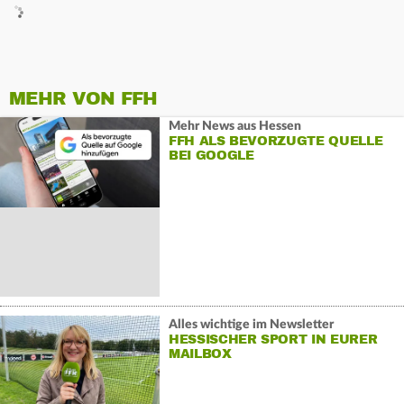
MEHR VON FFH
Mehr News aus Hessen
FFH ALS BEVORZUGTE QUELLE
BEI GOOGLE
Alles wichtige im Newsletter
HESSISCHER SPORT IN EURER
MAILBOX