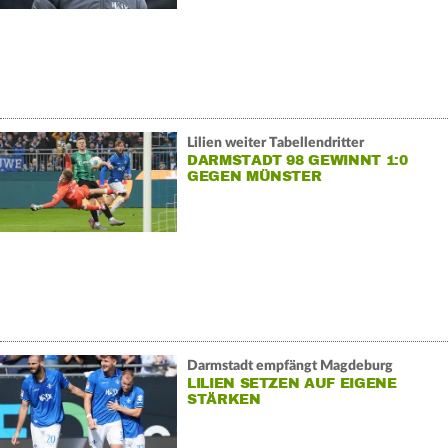
Lilien weiter Tabellendritter
DARMSTADT 98 GEWINNT 1:0
GEGEN MÜNSTER
Darmstadt empfängt Magdeburg
LILIEN SETZEN AUF EIGENE
STÄRKEN