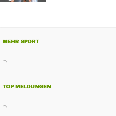
MEHR SPORT
TOP MELDUNGEN