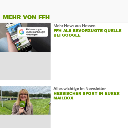
MEHR VON FFH
Mehr News aus Hessen
FFH ALS BEVORZUGTE QUELLE
BEI GOOGLE
Alles wichtige im Newsletter
HESSISCHER SPORT IN EURER
MAILBOX