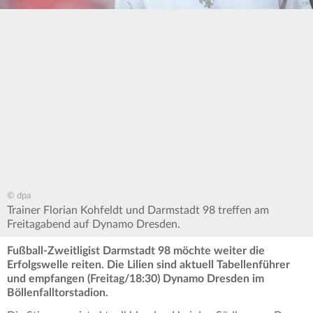
© dpa
Trainer Florian Kohfeldt und Darmstadt 98 treffen am
Freitagabend auf Dynamo Dresden.
Fußball-Zweitligist Darmstadt 98 möchte weiter die
Erfolgswelle reiten. Die Lilien sind aktuell Tabellenführer
und empfangen (Freitag/18:30) Dynamo Dresden im
Böllenfalltorstadion.