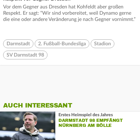
Vor dem Gegner aus Dresden hat Kohfeldt aber großen
Respekt. Er sagt: “Wir sind vorbereitet, weil Dynamo gerne
die eine oder andere Veränderung je nach Gegner vornimmt.”
Darmstadt
2. Fußball-Bundesliga
Stadion
SV Darmstadt 98
AUCH INTERESSANT
Erstes Heimspiel des Jahres
DARMSTADT 98 EMPFÄNGT
NÜRNBERG AM BÖLLE