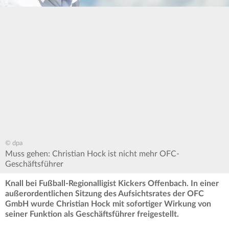
© dpa
Muss gehen: Christian Hock ist nicht mehr OFC-
Geschäftsführer
Knall bei Fußball-Regionalligist Kickers Offenbach. In einer
außerordentlichen Sitzung des Aufsichtsrates der OFC
GmbH wurde Christian Hock mit sofortiger Wirkung von
seiner Funktion als Geschäftsführer freigestellt.