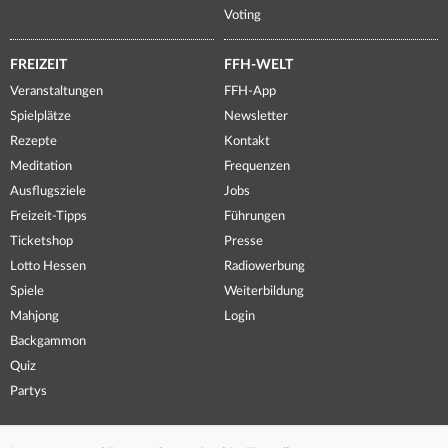
Voting
FREIZEIT
FFH-WELT
Veranstaltungen
FFH-App
Spielplätze
Newsletter
Rezepte
Kontakt
Meditation
Frequenzen
Ausflugsziele
Jobs
Freizeit-Tipps
Führungen
Ticketshop
Presse
Lotto Hessen
Radiowerbung
Spiele
Weiterbildung
Mahjong
Login
Backgammon
Quiz
Partys