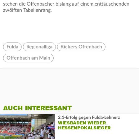
stehen die Offenbacher bislang auf einem enttäuschenden
zwölften Tabellenrang.
Fulda
Regionalliga
Kickers Offenbach
Offenbach am Main
AUCH INTERESSANT
2:1-Erfolg gegen Fulda-Lehnerz
WIESBADEN WIEDER
HESSENPOKALSIEGER