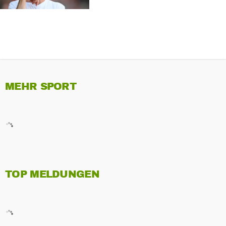
MEHR SPORT
TOP MELDUNGEN