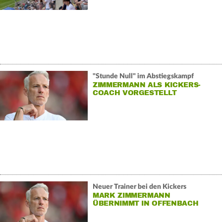
"Stunde Null" im Abstiegskampf
ZIMMERMANN ALS KICKERS-
COACH VORGESTELLT
Neuer Trainer bei den Kickers
MARK ZIMMERMANN
ÜBERNIMMT IN OFFENBACH