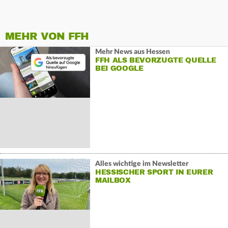
MEHR VON FFH
Mehr News aus Hessen
FFH ALS BEVORZUGTE QUELLE
BEI GOOGLE
Alles wichtige im Newsletter
HESSISCHER SPORT IN EURER
MAILBOX