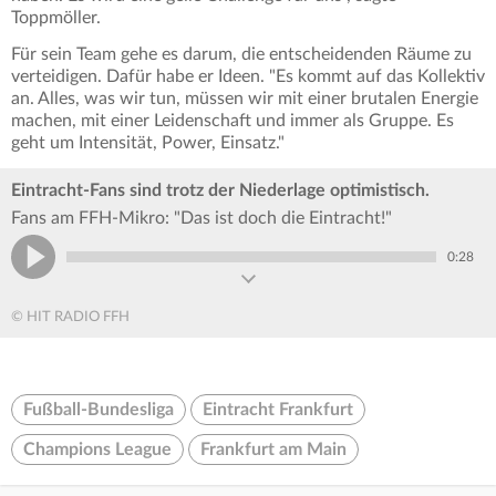
Toppmöller.
Für sein Team gehe es darum, die entscheidenden Räume zu
verteidigen. Dafür habe er Ideen. "Es kommt auf das Kollektiv
an. Alles, was wir tun, müssen wir mit einer brutalen Energie
machen, mit einer Leidenschaft und immer als Gruppe. Es
geht um Intensität, Power, Einsatz."
Eintracht-Fans sind trotz der Niederlage optimistisch.
Fans am FFH-Mikro: "Das ist doch die Eintracht!"
0:28
© HIT RADIO FFH
Fußball-Bundesliga
Eintracht Frankfurt
Champions League
Frankfurt am Main