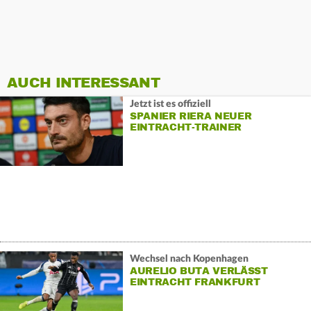
AUCH INTERESSANT
Jetzt ist es offiziell
SPANIER RIERA NEUER
EINTRACHT-TRAINER
Wechsel nach Kopenhagen
AURELIO BUTA VERLÄSST
EINTRACHT FRANKFURT