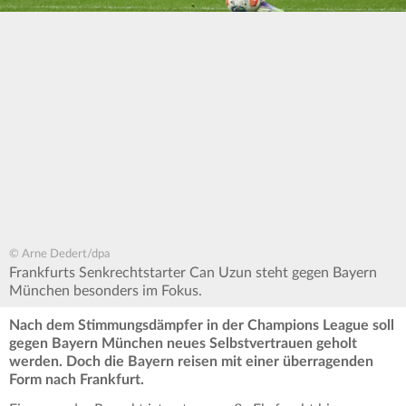
© Arne Dedert/dpa
Frankfurts Senkrechtstarter Can Uzun steht gegen Bayern
München besonders im Fokus.
Nach dem Stimmungsdämpfer in der Champions League soll
gegen Bayern München neues Selbstvertrauen geholt
werden. Doch die Bayern reisen mit einer überragenden
Form nach Frankfurt.