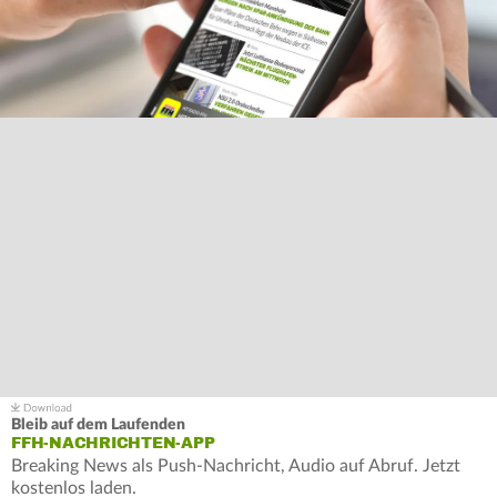
Bleib auf dem Laufenden
FFH-NACHRICHTEN-APP
Breaking News als Push-Nachricht, Audio auf Abruf. Jetzt
kostenlos laden.