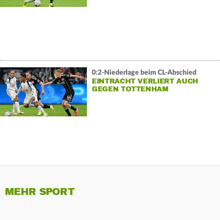
0:2-Niederlage beim CL-Abschied
EINTRACHT VERLIERT AUCH
GEGEN TOTTENHAM
MEHR SPORT