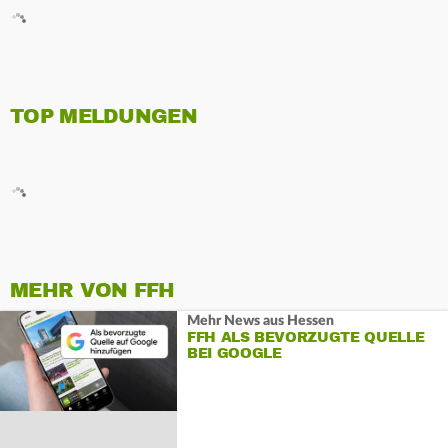
TOP MELDUNGEN
MEHR VON FFH
Mehr News aus Hessen
FFH ALS BEVORZUGTE QUELLE
BEI GOOGLE