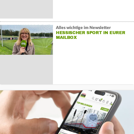
Alles wichtige im Newsletter
HESSISCHER SPORT IN EURER
MAILBOX