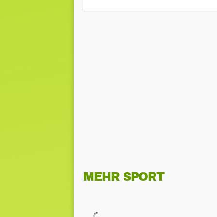
MEHR SPORT