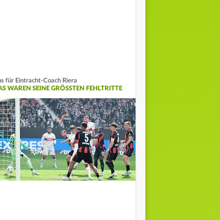
s für Eintracht-Coach Riera
AS WAREN SEINE GRÖSSTEN FEHLTRITTE