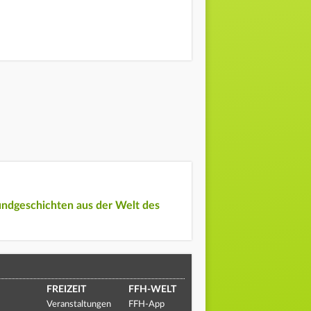
undgeschichten aus der Welt des
FREIZEIT
FFH-WELT
Veranstaltungen
FFH-App