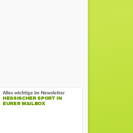
Alles wichtige im Newsletter
HESSISCHER SPORT IN
EURER MAILBOX