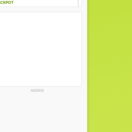
ACKPOT