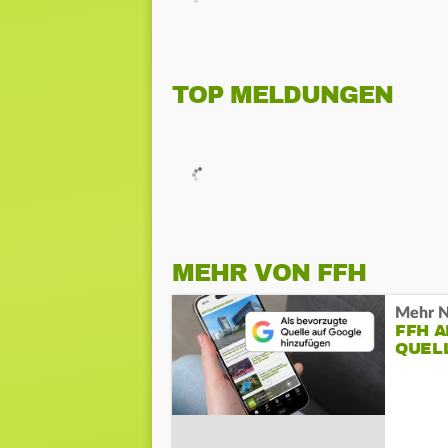
TOP MELDUNGEN
MEHR VON FFH
Mehr N
FFH 
QUEL