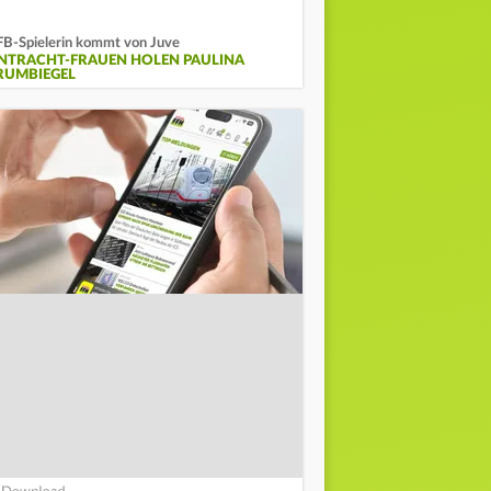
B-Spielerin kommt von Juve
INTRACHT-FRAUEN HOLEN PAULINA
RUMBIEGEL