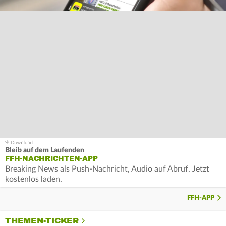
Bleib auf dem Laufenden
FFH-NACHRICHTEN-APP
Breaking News als Push-Nachricht, Audio auf Abruf. Jetzt
kostenlos laden.
FFH-APP
THEMEN-TICKER