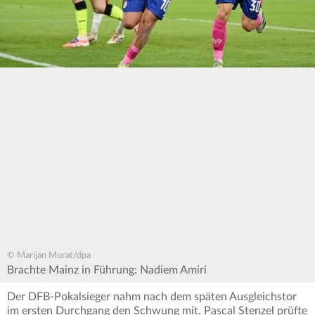
© Marijan Murat/dpa
Brachte Mainz in Führung: Nadiem Amiri
Der DFB-Pokalsieger nahm nach dem späten Ausgleichstor
im ersten Durchgang den Schwung mit. Pascal Stenzel prüfte