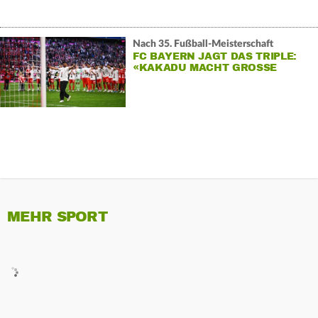
Nach 35. Fußball-Meisterschaft
FC BAYERN JAGT DAS TRIPLE:
«KAKADU MACHT GROSSE R
EISE»
MEHR SPORT