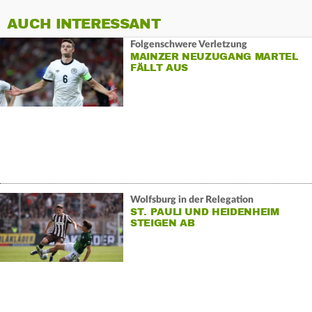
AUCH INTERESSANT
Folgenschwere Verletzung
MAINZER NEUZUGANG MARTEL
FÄLLT AUS
Wolfsburg in der Relegation
ST. PAULI UND HEIDENHEIM
STEIGEN AB