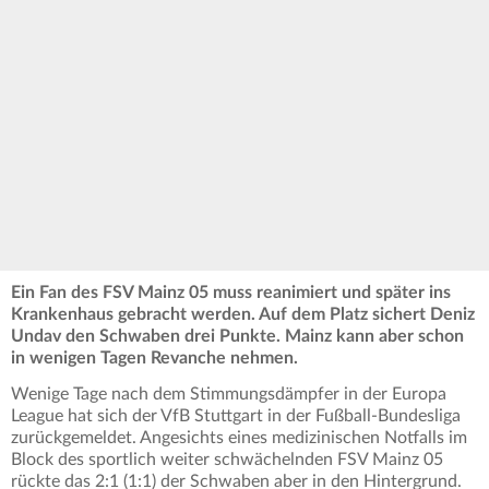
Ein Fan des FSV Mainz 05 muss reanimiert und später ins
Krankenhaus gebracht werden. Auf dem Platz sichert Deniz
Undav den Schwaben drei Punkte. Mainz kann aber schon
in wenigen Tagen Revanche nehmen.
Wenige Tage nach dem Stimmungsdämpfer in der Europa
League hat sich der VfB Stuttgart in der Fußball-Bundesliga
zurückgemeldet. Angesichts eines medizinischen Notfalls im
Block des sportlich weiter schwächelnden FSV Mainz 05
rückte das 2:1 (1:1) der Schwaben aber in den Hintergrund.