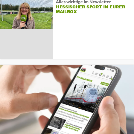
Alles wichtige im Newsletter
HESSISCHER SPORT IN EURER
MAILBOX