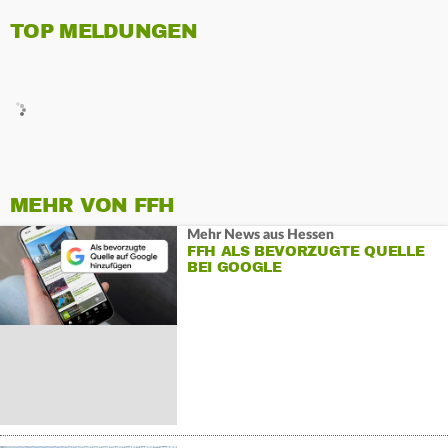
TOP MELDUNGEN
MEHR VON FFH
Mehr News aus Hessen
FFH ALS BEVORZUGTE QUELLE
BEI GOOGLE