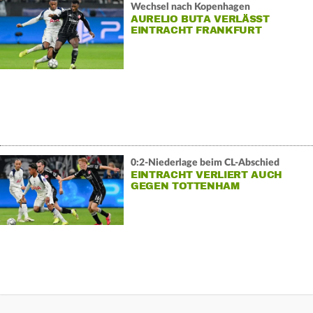
Wechsel nach Kopenhagen
AURELIO BUTA VERLÄSST
EINTRACHT FRANKFURT
0:2-Niederlage beim CL-Abschied
EINTRACHT VERLIERT AUCH
GEGEN TOTTENHAM