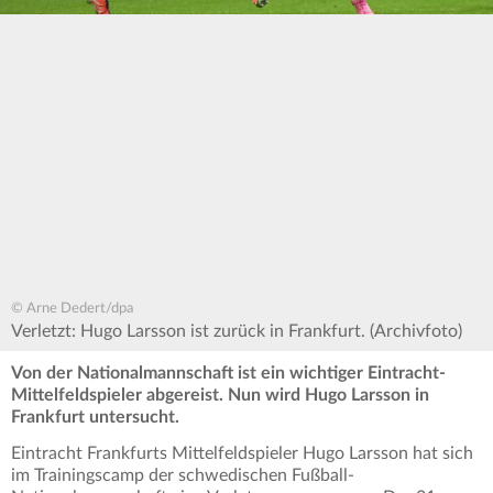
© Arne Dedert/dpa
Verletzt: Hugo Larsson ist zurück in Frankfurt. (Archivfoto)
Von der Nationalmannschaft ist ein wichtiger Eintracht-
Mittelfeldspieler abgereist. Nun wird Hugo Larsson in
Frankfurt untersucht.
Eintracht Frankfurts Mittelfeldspieler Hugo Larsson hat sich
im Trainingscamp der schwedischen Fußball-