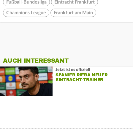
Fußball-Bundesliga
Eintracht Frankfurt
Champions League
Frankfurt am Main
AUCH INTERESSANT
Jetzt ist es offiziell
SPANIER RIERA NEUER
EINTRACHT-TRAINER