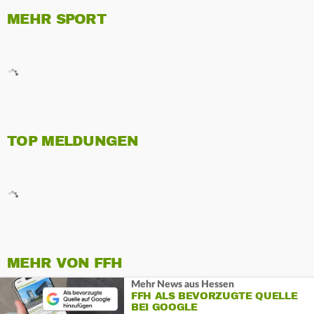
MEHR SPORT
TOP MELDUNGEN
MEHR VON FFH
Mehr News aus Hessen
FFH ALS BEVORZUGTE QUELLE
BEI GOOGLE