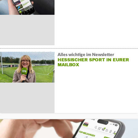
Alles wichtige im Newsletter
HESSISCHER SPORT IN EURER
MAILBOX