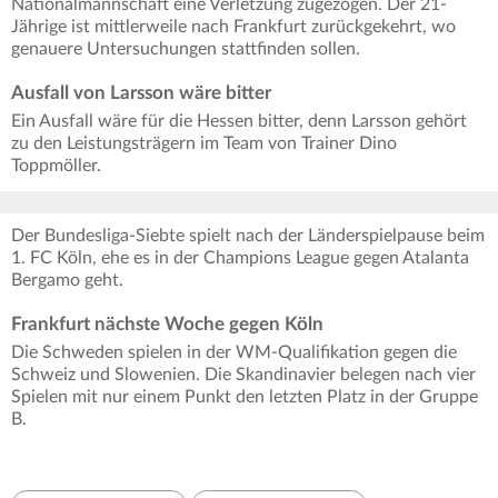
Nationalmannschaft eine Verletzung zugezogen. Der 21-
Jährige ist mittlerweile nach Frankfurt zurückgekehrt, wo
genauere Untersuchungen stattfinden sollen.
Ausfall von Larsson wäre bitter
Ein Ausfall wäre für die Hessen bitter, denn Larsson gehört
zu den Leistungsträgern im Team von Trainer Dino
Toppmöller.
Der Bundesliga-Siebte spielt nach der Länderspielpause beim
1. FC Köln, ehe es in der Champions League gegen Atalanta
Bergamo geht.
Frankfurt nächste Woche gegen Köln
Die Schweden spielen in der WM-Qualifikation gegen die
Schweiz und Slowenien. Die Skandinavier belegen nach vier
Spielen mit nur einem Punkt den letzten Platz in der Gruppe
B.