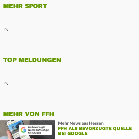
MEHR SPORT
TOP MELDUNGEN
MEHR VON FFH
Mehr News aus Hessen
FFH ALS BEVORZUGTE QUELLE
BEI GOOGLE