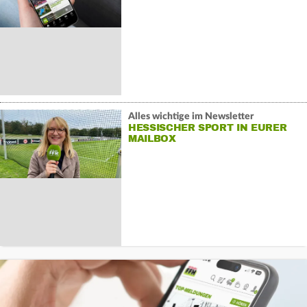
Alles wichtige im Newsletter
HESSISCHER SPORT IN EURER
MAILBOX