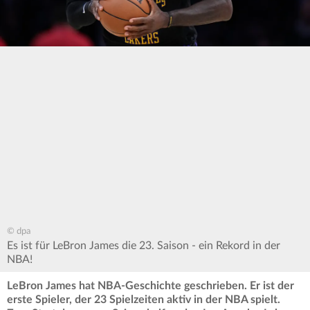
© dpa
Es ist für LeBron James die 23. Saison - ein Rekord in der
NBA!
LeBron James hat NBA-Geschichte geschrieben. Er ist der
erste Spieler, der 23 Spielzeiten aktiv in der NBA spielt.