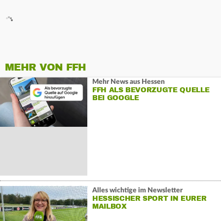
MEHR VON FFH
Mehr News aus Hessen
FFH ALS BEVORZUGTE QUELLE
BEI GOOGLE
Alles wichtige im Newsletter
HESSISCHER SPORT IN EURER
MAILBOX