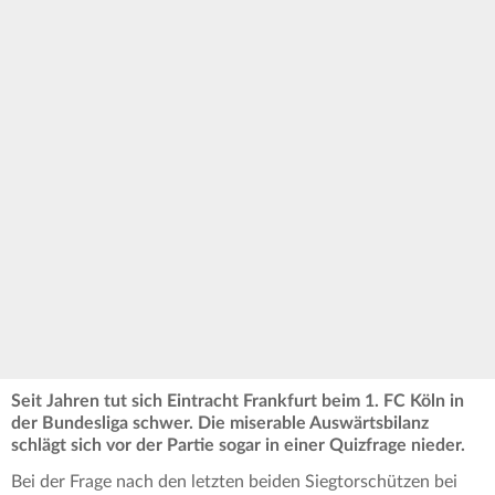
Seit Jahren tut sich Eintracht Frankfurt beim 1. FC Köln in
der Bundesliga schwer. Die miserable Auswärtsbilanz
schlägt sich vor der Partie sogar in einer Quizfrage nieder.
Bei der Frage nach den letzten beiden Siegtorschützen bei