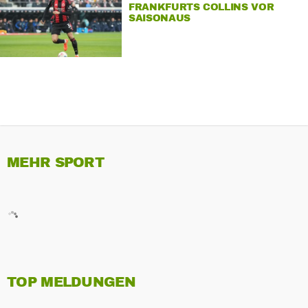
FRANKFURTS COLLINS VOR
SAISONAUS
MEHR SPORT
TOP MELDUNGEN