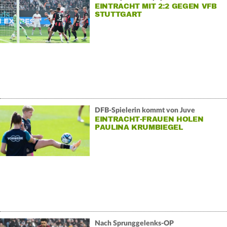
EINTRACHT MIT 2:2 GEGEN VFB
STUTTGART
DFB-Spielerin kommt von Juve
EINTRACHT-FRAUEN HOLEN
PAULINA KRUMBIEGEL
Nach Sprunggelenks-OP