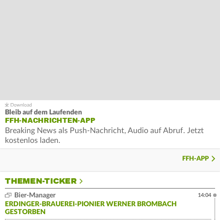
Bleib auf dem Laufenden
FFH-NACHRICHTEN-APP
Breaking News als Push-Nachricht, Audio auf Abruf. Jetzt
kostenlos laden.
FFH-APP
THEMEN-TICKER
Bier-Manager
14:04
ERDINGER-BRAUEREI-PIONIER WERNER BROMBACH
GESTORBEN